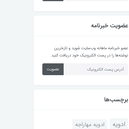
عضویت خبرنامه
عضو خبرنامه ماهانه وب‌سایت شوید و تازه‌ترین
نوشته‌ها را در پست الکترونیک خود دریافت کنید.
عضویت
برچسب‌ها
ادویه
ادویه مهاراجه