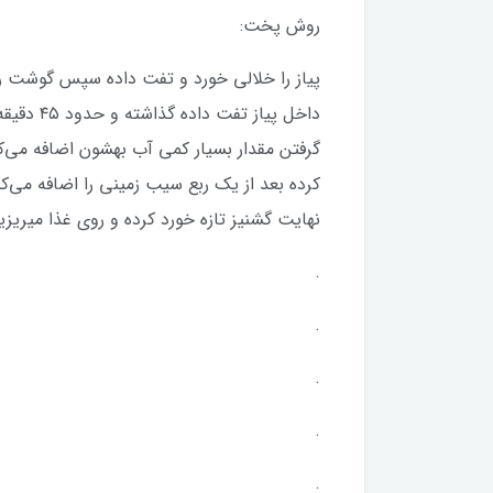
روش پخت:
پیاز را خلالی خورد و تفت داده سپس گوشت را ه
داخل پیاز
کرده بعد از یک ربع سیب زمینی را اضافه می‌
نهایت گشنیز تازه خورد کرده و روی غذا میریز
.
.
.
.
.