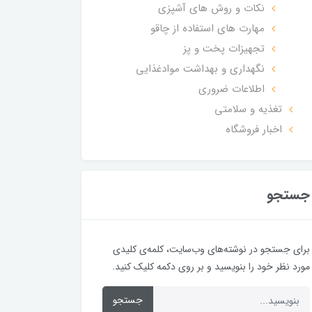
نکات و روش های آشپزی
مهارت های استفاده از چاقو
تجهیزات پخت و پز
نگهداری و بهداشت موادغذایی
اطلاعات ضروری
تغذیه و سلامتی
اخبار فروشگاه
جستجو
برای جستجو در نوشته‌های وب‌سایت، کلمه‌ی کلیدی
مورد نظر خود را بنویسید و بر روی دکمه کلیک کنید.
جستجو