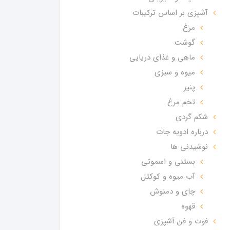
آشپزی بر اساس ترکیبات
مرغ
گوشت
ماهی و غذای دریایی
میوه و سبزی
پنیر
تخم مرغ
شکم گردی
درباره ادویه جات
نوشیدنی ها
بستنی و اسموتی
آب میوه و کوکتل
چای و دمنوش
قهوه
فوت و فن آشپزی