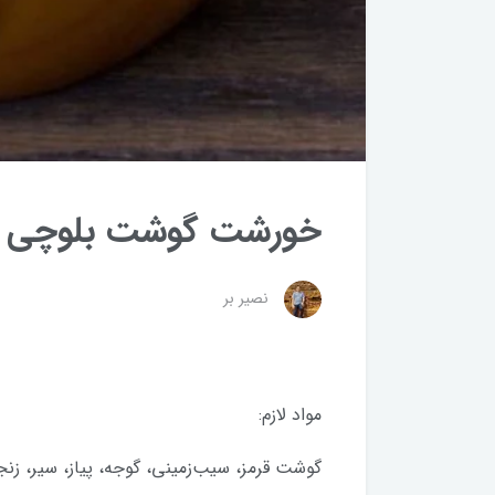
خورشت گوشت بلوچی
نصیر بر
مواد لازم:
گوشت قرمز، سیب‌زمینی، گوجه، پیاز، سیر، زنجب