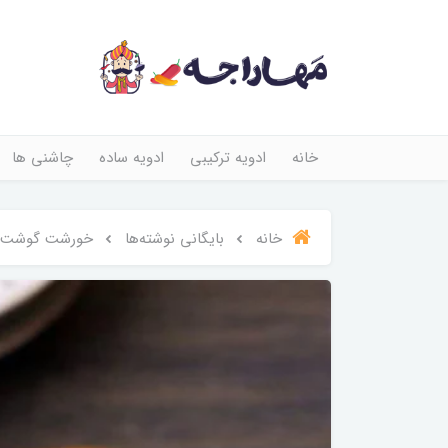
خانه
ادویه ترکیبی
ادویه ساده
چاشنی ها
خانه
بایگانی نوشته‌ها
خورشت گوشت 