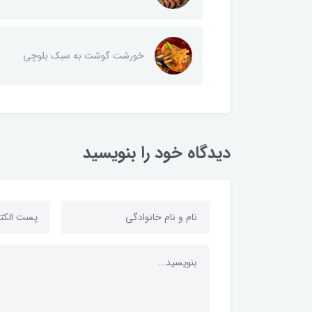
خورشت گوشت به سبک بلوچی
دیدگاه خود را بنویسید