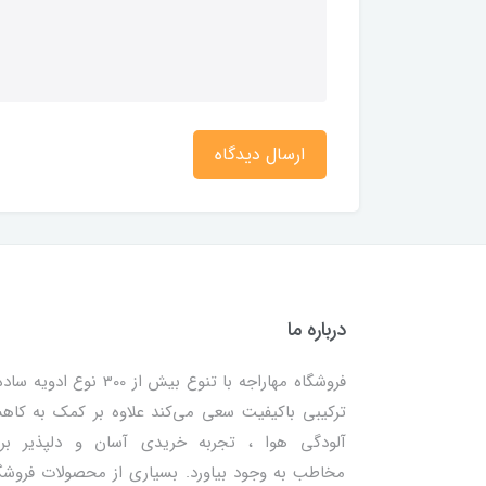
ارسال دیدگاه
درباره ما
فروشگاه مهاراجه با تنوع بیش از 300 نوع ادویه
ترکیبی باکیفیت سعی می‌کند علاوه بر کمک به کا
آلودگی هوا ، تجربه خریدی آسان و دلپذیر بر
مخاطب به وجود بیاورد. بسیاری از محصولات فروشگ