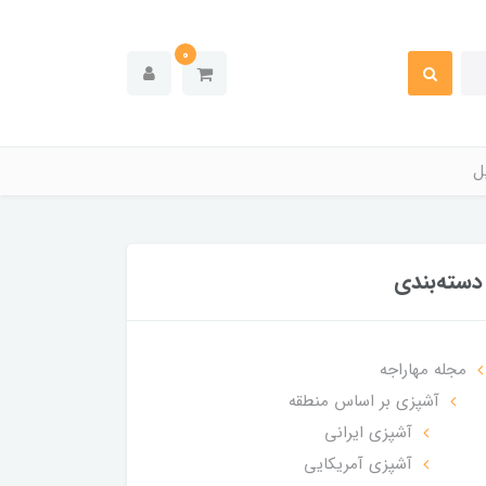
0
ل
دسته‌بندی
مجله مهاراجه
آشپزی بر اساس منطقه
آشپزی ایرانی
آشپزی آمریکایی