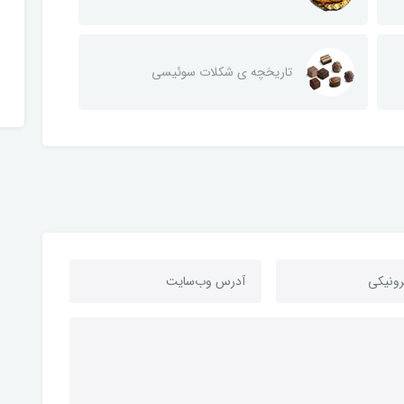
تاریخچه ی شکلات سوئیسی