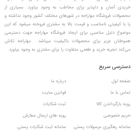
خریدی آسان و دلپذیر برای مخاطب به وجود بیاورد. بسیاری از
محصولات فروشگاه مهاراجه در شهرهای مختلف کشور وجود نداشته و
یا با کیفیتی نامناسب و قیمت بالا به مشتری فروخته میشود که این
موضوع دلیل مناسبی برای ایجاد فروشگاه مهاراجه جهت دسترسی
هموطنان عزیز برای محصولات باکیفیت میباشد . مهاراجه تلاش
می‌کند تجربه خرید و طعمی متفاوت را برای مشتری به وجود بیاورد.
دسترسی سریع
صفحه اول
درباره ما
تماس با ما
قوانین سایت
رویه بازگرداندن کالا
ثبت شکایات
حریم خصوصی
رویه های ارسال سفارش
سامانه رهگیری مرسولات پستی
سامانه ثبت شکایات پستی