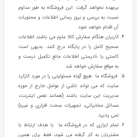
برعهده نخواهد گرفت. این فروشگاه به طور مداوم
نسبت به بررسی و بروز رسانی اطلاعات و محتویات
آن اقدام خواهد نمود.
کاربران هنگام سفارش کالا ملزم می باشند اطلاعات
صحیح کامل را در پایگاه درج کنند. بدیهی است
کاستی یا نادرستی اطلاعات مانع تکمیل درست و
به موقع سفارش خواهد شد.
فروشگاه ما هیچ گونه مسئولیتی را در مورد کارکرد
سایت که می تواند ناشى از عوامل خارج از حوزه
مدیریت این سایت باشند (همانند نقص اینترنت،
مسائل مخابراتى، تجهیزات سخت افزاری و غیره)
نمی پذیرد.
تمام ابزاری که در فروشگاه ما با هدف ارتباط با
مشتریان به کار گرفته می شود، فقط برای همین