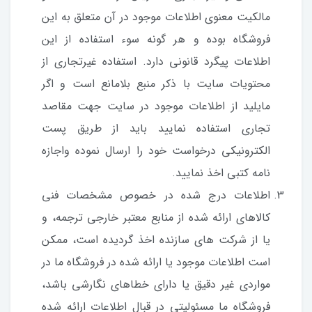
مالکیت معنوی اطلاعات موجود در آن متعلق به این
فروشگاه بوده و هر گونه سوء استفاده از این
اطلاعات پیگرد قانونی دارد. استفاده غیرتجاری از
محتویات سایت با ذکر منبع بلامانع است و اگر
مایلید از اطلاعات موجود در سایت جهت مقاصد
تجاری استفاده نمایید باید از طریق پست
الکترونیکی درخواست خود را ارسال نموده واجازه
نامه کتبی اخذ نمایید.
اطلاعات درج شده در خصوص مشخصات فنی
کالاهای ارائه شده از منابع معتبر خارجی ترجمه، و
یا از شرکت های سازنده اخذ گردیده است، ممکن
است اطلاعات موجود یا ارائه شده در فروشگاه ما در
مواردی غیر دقیق یا دارای خطاهای نگارشی باشد،
فروشگاه ما مسئولیتی در قبال اطلاعات ارائه شده