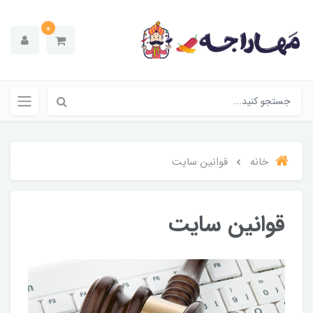
0
خانه
قوانین سایت
قوانین سایت