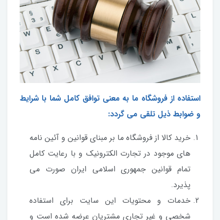
استفاده از فروشگاه ما به معنی توافق کامل شما با شرایط
و ضوابط ذیل تلقی می گردد:
خرید کالا از فروشگاه ما بر مبنای قوانین و آئین نامه
های موجود در تجارت الکترونیک و با رعایت کامل
تمام قوانین جمهوری اسلامی ایران صورت می
پذیرد.
خدمات و محتویات این سایت براى استفاده
شخصى و غیر تجارى مشتریان عرضه شده است و