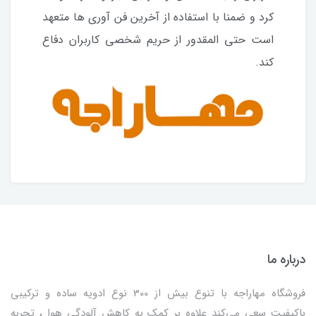
کرد و ضمنا با استفاده از آخرین فن آوری ها متعهد
است حتی المقدور از حریم شخصی کاربران دفاع
کند.
درباره ما
فروشگاه مهاراجه با تنوع بیش از 300 نوع ادویه ساده و ترکیبی
باکیفیت سعی می‌کند علاوه بر کمک به کاهش آلودگی هوا ، تجربه