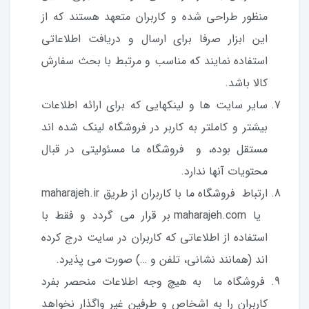
منظور طراحی شده و کاربران متعهد هستند که از
این ابزار صرفا برای ارسال و دریافت اطلاعاتی
استفاده نمایند که مناسب و مرتبط با بحث سفارش
کالا باشد.
سایر سایت ها و لینکهایی که برای ارائه اطلاعات
بیشتر و کاملتر به کاربر در فروشگاه لینک شده اند
مستقل بوده، و فروشگاه ما مسئولیتی در قبال
محتویات آنها ندارد.
ارتباط فروشگاه ما با کاربران از طریق maharajeh.ir
یا maharajeh.com بر قرار می گردد و فقط با
استفاده از اطلاعاتی که کاربران در سایت درج کرده
اند (همانند نشانی، تلفن و …) صورت می پذیرد.
فروشگاه ما به هیچ وجه اطلاعات منحصر بفرد
کاربران را به اشخاص و طرفین غیر واگذار نخواهد