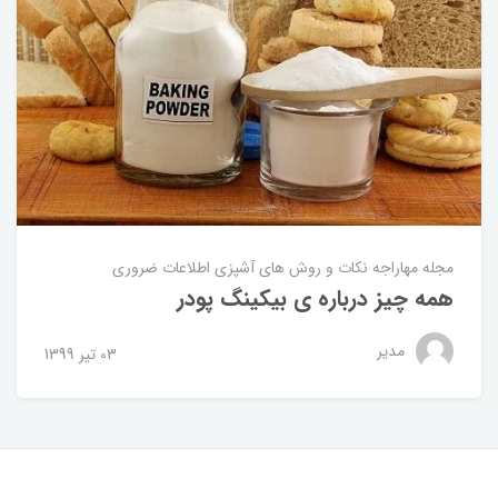
مجله مهاراجه
نکات و روش های آشپزی
اطلاعات ضروری
همه چیز درباره ی بیکینگ پودر
مدیر
03 تير 1399