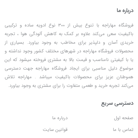
درباره ما
فروشگاه مهاراجه با تنوع بیش از 300 نوع ادویه ساده و ترکیبی
باکیفیت سعی می‌کند علاوه بر کمک به کاهش آلودگی هوا ، تجربه
خریدی آسان و دلپذیر برای مخاطب به وجود بیاورد. بسیاری از
محصولات فروشگاه مهاراجه در شهرهای مختلف کشور وجود نداشته و
یا با کیفیتی نامناسب و قیمت بالا به مشتری فروخته میشود که این
موضوع دلیل مناسبی برای ایجاد فروشگاه مهاراجه جهت دسترسی
هموطنان عزیز برای محصولات باکیفیت میباشد . مهاراجه تلاش
می‌کند تجربه خرید و طعمی متفاوت را برای مشتری به وجود بیاورد.
دسترسی سریع
صفحه اول
درباره ما
تماس با ما
قوانین سایت