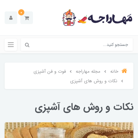
0
خانه
مجله مهاراجه
فوت و فن آشپزی
نکات و روش های آشپزی
نکات و روش های آشپزی