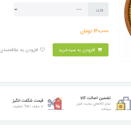
وزن
140,000
تومان
افزودن به سبدخرید
افزودن به علاقه‌مندی
تضمین اصالت کالا
قیمت شگفت انگیز
تمام کالاهای سایت اصل
تا سقف 50% تخفیف
میباشد