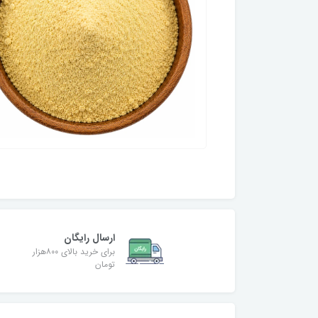
ارسال رایگان
برای خرید بالای ۸۰۰هزار
تومان