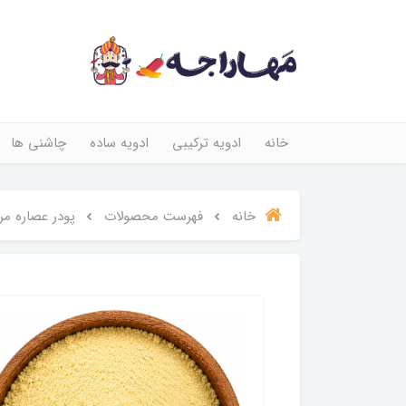
خانه
ادویه ترکیبی
ادویه ساده
چاشنی ها
خانه
فهرست محصولات
پودر عصاره مرغ