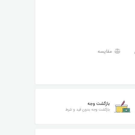
مقایسه
بازگشت وجه
بازگشت وجه بدون قید و شرط