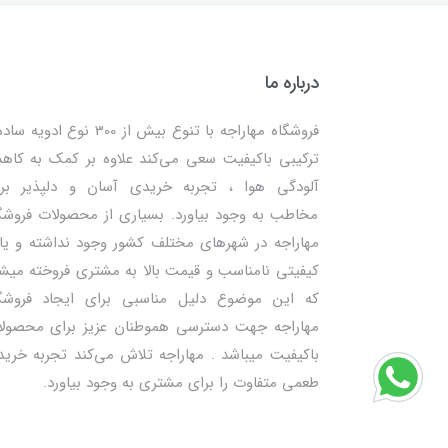
درباره ما
فروشگاه مهاراجه با تنوع بیش از 300 نوع ادویه
ترکیبی باکیفیت سعی می‌کند علاوه بر کمک به کا
آلودگی هوا ، تجربه خریدی آسان و دلپذیر بر
مخاطب به وجود بیاورد. بسیاری از محصولات فروشگ
مهاراجه در شهرهای مختلف کشور وجود نداشته و یا 
کیفیتی نامناسب و قیمت بالا به مشتری فروخته میش
که این موضوع دلیل مناسبی برای ایجاد فروشگ
مهاراجه جهت دسترسی هموطنان عزیز برای محصول
باکیفیت میباشد . مهاراجه تلاش می‌کند تجربه خرید
طعمی متفاوت را برای مشتری به وجود بیاورد.