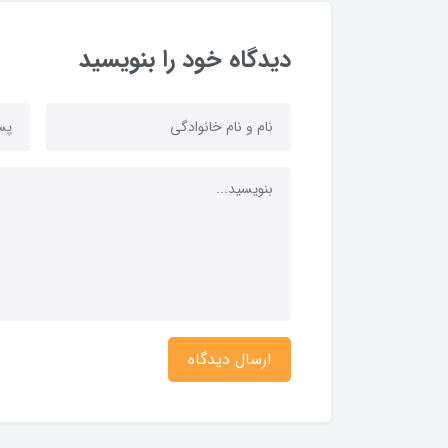
دیدگاه خود را بنویسید
ارسال دیدگاه