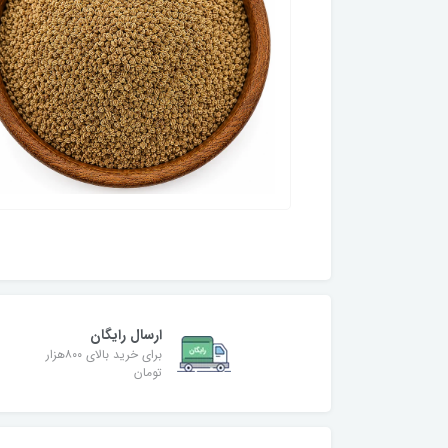
ارسال رایگان
برای خرید بالای ۸۰۰هزار
تومان