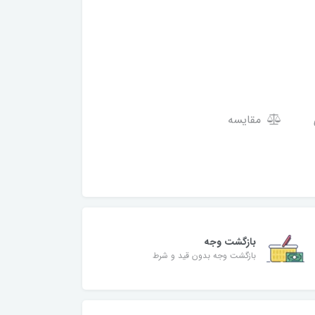
مقایسه
بازگشت وجه
بازگشت وجه بدون قید و شرط