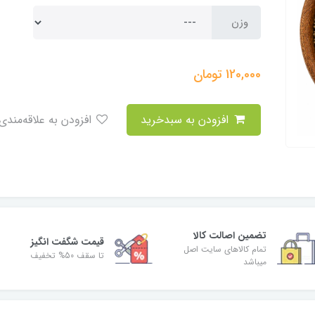
وزن
120,000
تومان
افزودن به سبدخرید
افزودن به علاقه‌مندی
تضمین اصالت کالا
قیمت شگفت انگیز
تمام کالاهای سایت اصل
تا سقف 50% تخفیف
میباشد