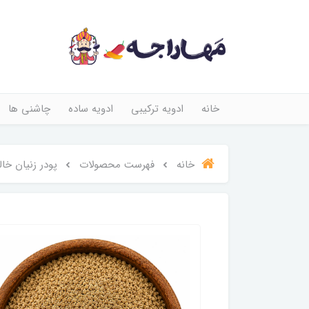
خانه
ادویه ترکیبی
ادویه ساده
چاشنی ها
خانه
فهرست محصولات
پودر زنیان خا