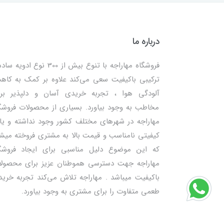
درباره ما
فروشگاه مهاراجه با تنوع بیش از 300 نوع ادویه
ترکیبی باکیفیت سعی می‌کند علاوه بر کمک به کا
آلودگی هوا ، تجربه خریدی آسان و دلپذیر بر
مخاطب به وجود بیاورد. بسیاری از محصولات فروشگ
مهاراجه در شهرهای مختلف کشور وجود نداشته و یا 
کیفیتی نامناسب و قیمت بالا به مشتری فروخته میش
که این موضوع دلیل مناسبی برای ایجاد فروشگ
مهاراجه جهت دسترسی هموطنان عزیز برای محصول
باکیفیت میباشد . مهاراجه تلاش می‌کند تجربه خرید
طعمی متفاوت را برای مشتری به وجود بیاورد.