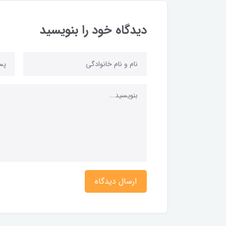
دیدگاه خود را بنویسید
ارسال دیدگاه