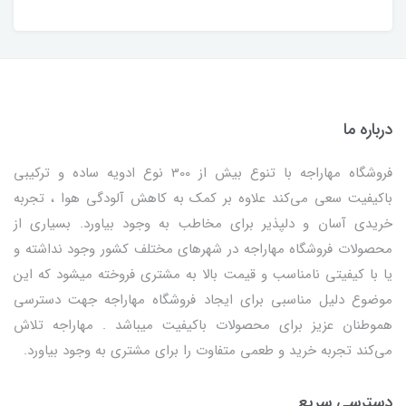
درباره ما
فروشگاه مهاراجه با تنوع بیش از 300 نوع ادویه ساده و ترکیبی
باکیفیت سعی می‌کند علاوه بر کمک به کاهش آلودگی هوا ، تجربه
خریدی آسان و دلپذیر برای مخاطب به وجود بیاورد. بسیاری از
محصولات فروشگاه مهاراجه در شهرهای مختلف کشور وجود نداشته و
یا با کیفیتی نامناسب و قیمت بالا به مشتری فروخته میشود که این
موضوع دلیل مناسبی برای ایجاد فروشگاه مهاراجه جهت دسترسی
هموطنان عزیز برای محصولات باکیفیت میباشد . مهاراجه تلاش
می‌کند تجربه خرید و طعمی متفاوت را برای مشتری به وجود بیاورد.
دسترسی سریع