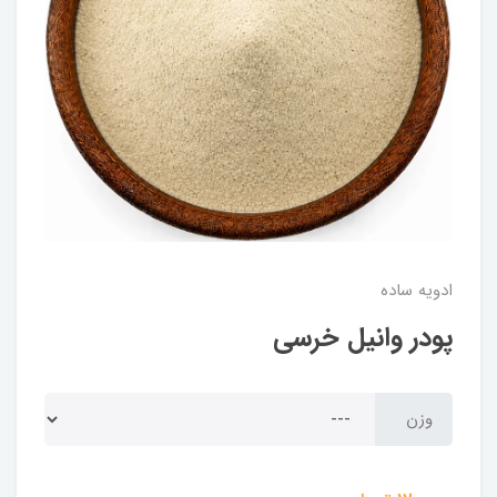
ادویه ساده
پودر وانیل خرسی
وزن