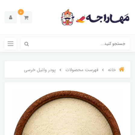
0
خانه
فهرست محصولات
پودر وانیل خرسی