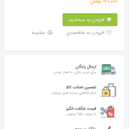
120,000
تومان
افزودن به سبدخرید
افزودن به علاقه‌مندی
مقایسه
ارسال رایگان
برای خرید بالای ۸۰۰هزار تومان
تضمین اصالت کالا
تمام کالاهای سایت اصل میباشد
قیمت شگفت انگیز
تا سقف 50% تخفیف