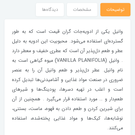
توضیحات
مشخصات
دیدگاه‌ها
وانیل یکی از ادویه‌جات گران قیمت است که به طور
گسترده‌ای استفاده می‌شود. محبوبیت این ادویه به دلیل
عطر و طعم دل‌پذیر آن است که عطری خفیف و معطر دارد
. وانیل (VANILLA PLANIFOLIA) میوه گیاهی است به
نام وانیل. عطر دل‌پذیر و طعم وانیل آن را به عنصر
ضروری در صنعت مواد غذایی و آشامیدنی‌ها تبدیل کرده
است و اغلب در تهیه دسرها، پودینگ‌ها و شیرهای
طعم‌دار و … مورد استفاده قرار می‌گیرد . همچنین از آن
برای شیرین کردن و طعم دادن به قهوه، ماست، بستنی،
نوشابه‌ها، کیک‌ها و مواد غذایی پخته‌شده، استفاده
می‌کنند.