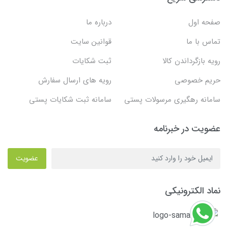
صفحه اول
درباره ما
تماس با ما
قوانین سایت
رویه بازگرداندن کالا
ثبت شکایات
حریم خصوصی
رویه های ارسال سفارش
سامانه رهگیری مرسولات پستی
سامانه ثبت شکایات پستی
عضویت در خبرنامه
عضویت
نماد الکترونیکی