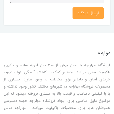
ارسال دیدگاه
درباره ما
فروشگاه مهاراجه با تنوع بیش از 300 نوع ادویه ساده و ترکیبی
باکیفیت سعی می‌کند علاوه بر کمک به کاهش آلودگی هوا ، تجربه
خریدی آسان و دلپذیر برای مخاطب به وجود بیاورد. بسیاری از
محصولات فروشگاه مهاراجه در شهرهای مختلف کشور وجود نداشته و
یا با کیفیتی نامناسب و قیمت بالا به مشتری فروخته میشود که این
موضوع دلیل مناسبی برای ایجاد فروشگاه مهاراجه جهت دسترسی
هموطنان عزیز برای محصولات باکیفیت میباشد . مهاراجه تلاش