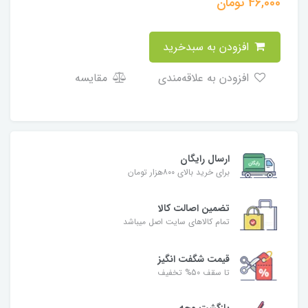
46,000
تومان
افزودن به سبدخرید
افزودن به علاقه‌مندی
مقایسه
ارسال رایگان
برای خرید بالای ۸۰۰هزار تومان
تضمین اصالت کالا
تمام کالاهای سایت اصل میباشد
قیمت شگفت انگیز
تا سقف 50% تخفیف