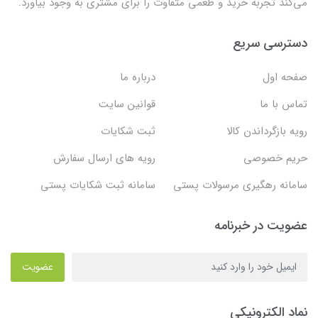
می‌کند تجربه خرید و طعمی متفاوت را برای مشتری به وجود بیاورد.
دسترسی سریع
صفحه اول
درباره ما
تماس با ما
قوانین سایت
رویه بازگرداندن کالا
ثبت شکایات
حریم خصوصی
رویه های ارسال سفارش
سامانه رهگیری مرسولات پستی
سامانه ثبت شکایات پستی
عضویت در خبرنامه
عضویت
نماد الکترونیکی