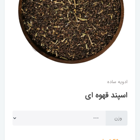
ادویه ساده
اسپند قهوه ای
وزن