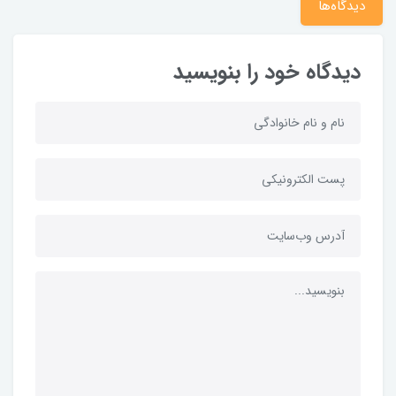
دیدگاه‌ها
دیدگاه خود را بنویسید