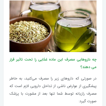
چه داروهایی مصرف این ماده غذایی را تحت تاثیر قرار
می دهند؟
در صورتی که داروهای زیر را مصرف می‌کنید، به خاطر
پیشگیری از عوارض ناشی از تداخل دارویی لازم است که
مصرف رازیانه توسط شما تنها بعد از مشورت با پزشک
صورت گیرد: