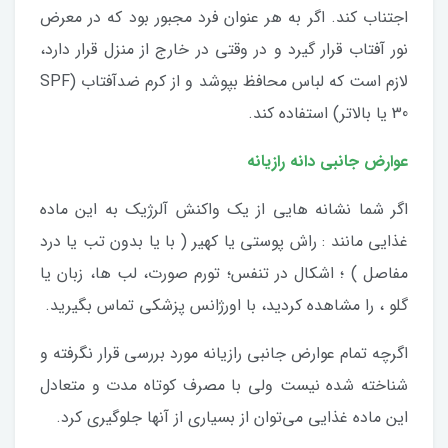
اجتناب کند. اگر به هر عنوان فرد مجبور بود که در معرض
نور آفتاب قرار گیرد و در وقتی در خارج از منزل قرار دارد،
لازم است که لباس محافظ بپوشد و از کرم ضدآفتاب (SPF
30 یا بالاتر) استفاده کند.
عوارض جانبی دانه رازیانه
اگر شما نشانه هایی از یک واکنش آلرژیک به این ماده
غذایی مانند : راش پوستی یا کهیر ( با یا بدون تب یا درد
مفاصل ) ؛ اشکال در تنفس؛ تورم صورت، لب ها، زبان یا
گلو ، را مشاهده کردید، با اورژانس پزشکی تماس بگیرید.
اگرچه تمام عوارض جانبی رازیانه مورد بررسی قرار نگرفته و
شناخته شده نیست ولی با مصرف کوتاه مدت و متعادل
این ماده غذایی می‌توان از بسیاری از آنها جلوگیری کرد.