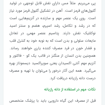
پی می‌بریم. مثلاً مس دارای نقش قابل توجهی در تولید
گلبول‌های قرمز است. آهن در تشکیل گلبول قرمز مورد نیاز
است. روی یک عنصر مهم و سازنده در آنزیم‌هایی است
که در رشد و تکامل، رشد اسپرم، هضم و سنتز اسید
نوکلئیک نقش دارند. پتاسیم عنصر مهمی در تعادل
مایعات سلولی و بدن است که به نوبه خود به کنترل قلب
و فشار خون در فرد مصرف کننده یاری خواهند رساند.
همچنین بدن انسان از منگنز در قالب یک کو - فاکتور و
آنزیم مهم آنتی اکسیدان یعنی سوپراکسید دیسموتاز بهره
می‌گیرد. همه این آثار درخور را می‌توان با تهیه و مصرف
درست دانه رازیانه دریافت کرد.
نکات مهم در استفاده از دانه رازیانه
قبل از مصرف این گیاه دارویی باید با پزشک متخصص