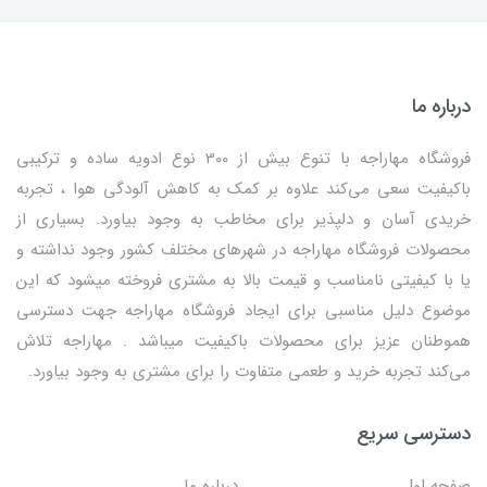
درباره ما
فروشگاه مهاراجه با تنوع بیش از 300 نوع ادویه ساده و ترکیبی
باکیفیت سعی می‌کند علاوه بر کمک به کاهش آلودگی هوا ، تجربه
خریدی آسان و دلپذیر برای مخاطب به وجود بیاورد. بسیاری از
محصولات فروشگاه مهاراجه در شهرهای مختلف کشور وجود نداشته و
یا با کیفیتی نامناسب و قیمت بالا به مشتری فروخته میشود که این
موضوع دلیل مناسبی برای ایجاد فروشگاه مهاراجه جهت دسترسی
هموطنان عزیز برای محصولات باکیفیت میباشد . مهاراجه تلاش
می‌کند تجربه خرید و طعمی متفاوت را برای مشتری به وجود بیاورد.
دسترسی سریع
صفحه اول
درباره ما