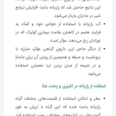
این نتایج حاصل شد که رازیانه باعث افزایش ترشح
شیر در مادران باردار می‌شود.
آب رازیانه با استفاده از خواص خود و کمک به
فرایند هضم در کاهش علامت بیماری کولیک که در
نوزادان رخ می‌دهد، مؤثر است.
از دیگر خاص این داروی گیاهی مؤثر، مبارزه با
برونشیت و صرفه و همچنین از روغن آن برای ماساژ
و در نتیجه از میان بردن درد مفصلی استفاده
می‌شود.
استفاده از رازیانه در آشپزی و پخت غذا
عطر و امکان استفاده از قسمت‌های مختلف گیاه
رازیانه باعث شده که این گیاه با ارزش به طور
گسترده‌ای در اغذیه‌های مختلفی مورد استفاده قرار