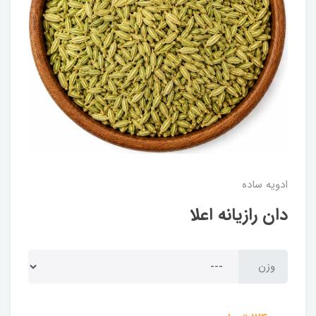
ادویه ساده
دان رازیانه اعلا
وزن