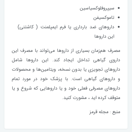
سیپروفلوکسیاسین
تاموکسیفن
داروهای ضد بارداری یا فرم ایمپلمنت ( کاشتنی)
این داروها
مصرف هم‌زمان بسیاری از داروها می‌تواند با مصرف این
داروی گیاهی تداخل ایجاد کند. این داروها شامل
داروهای تجویزی یا بدون نسخه، ویتامین‌ها و محصولات
و داروهای گیاهی است. با پزشک خود در مورد تمام
داروهای مصرفی فعلی خود و یا داروهایی که شروع و یا
متوقف کرده اید ، مشورت کنید.
منبع : مجله قرمز