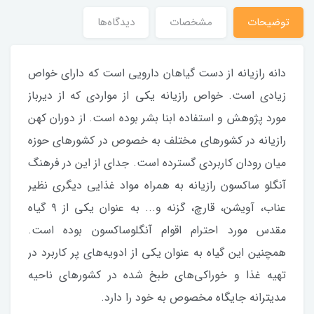
توضیحات
مشخصات
دیدگاه‌ها
دانه رازیانه از دست گیاهان دارویی است که دارای خواص
زیادی است. خواص رازیانه یکی از مواردی که از دیرباز
مورد پژوهش و استفاده ابنا بشر بوده است. از دوران کهن
رازیانه در کشورهای مختلف به خصوص در کشورهای حوزه
میان رودان کاربردی گسترده است. جدای از این در فرهنگ
آنگلو ساکسون رازیانه به همراه مواد غذایی دیگری نظیر
عناب، آویشن، قارچ، گزنه و... به عنوان یکی از ۹ گیاه
مقدس مورد احترام اقوام آنگلوساکسون بوده است.
همچنین این گیاه به عنوان یکی از ادویه‌های پر کاربرد در
تهیه غذا و خوراکی‌های طبخ شده در کشورهای ناحیه
مدیترانه جایگاه مخصوص به خود را دارد.