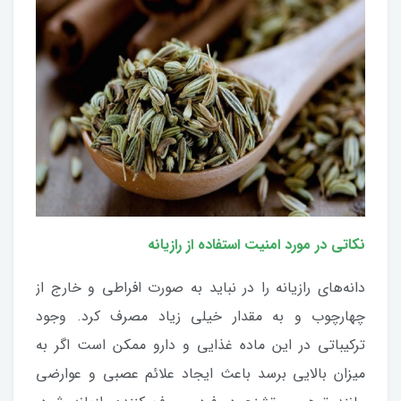
نکاتی در مورد امنیت استفاده از رازیانه
دانه‌های رازیانه را در نباید به صورت افراطی و خارج از
چهارچوب و به مقدار خیلی زیاد مصرف کرد. وجود
ترکیباتی در این ماده غذایی و دارو ممکن است اگر به
میزان بالایی برسد باعث ایجاد علائم عصبی و عوارضی