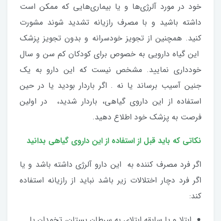
خود در مورد آلرژی‌ها و یا بیماری‌هایی که ممکن است
داشته باشید و با مصرف رازیانه تشدید شوند مشورت
کنید. همچنین از تجویز خودسرانه و بدون تجویز پزشک
این گیاه دارویی به خصوص برای کودکان کم سن و سال
خودداری نمایید. مشخص نیست که این دارو به یک
جنین آسیب برساند یا نه . اگر باردار بودید یا در حین
استفاده از این داروی گیاهی، باردار شدید، در اولین
فرصت به پزشک خود اطلاع دهید.
نکاتی که باید قبل از استفاده از این داروی گیاهی بدانید
اگر فرد مصرف کننده به این دارو آلرژی داشته باشد و یا
اگر فرد دچار اختلالات زیر باشد نباید از رازیانه استفاده
کند:
ابتلا و یا سابقه ابتلای به سرطان پستان، تخمدان یا