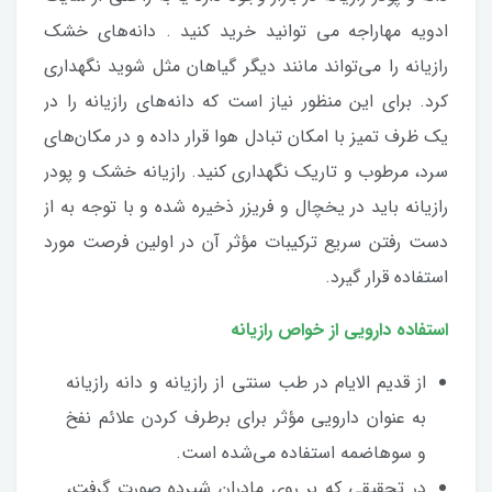
ادویه مهاراجه می توانید خرید کنید . دانه‌های خشک
رازیانه را می‌تواند مانند دیگر گیاهان مثل شوید نگهداری
کرد. برای این منظور نیاز است که دانه‌های رازیانه را در
یک ظرف تمیز با امکان تبادل هوا قرار داده و در مکان‌های
سرد، مرطوب و تاریک نگهداری کنید. رازیانه خشک و پودر
رازیانه باید در یخچال و فریزر ذخیره شده و با توجه به از
دست رفتن سریع ترکیبات مؤثر آن در اولین فرصت مورد
استفاده قرار گیرد.
استفاده دارویی از خواص رازیانه
از قدیم الایام در طب سنتی از رازیانه و دانه رازیانه
به عنوان دارویی مؤثر برای برطرف کردن علائم نفخ
و سوهاضمه استفاده می‌شده است.
در تحقیقی که بر روی مادران شیرده صورت گرفت،