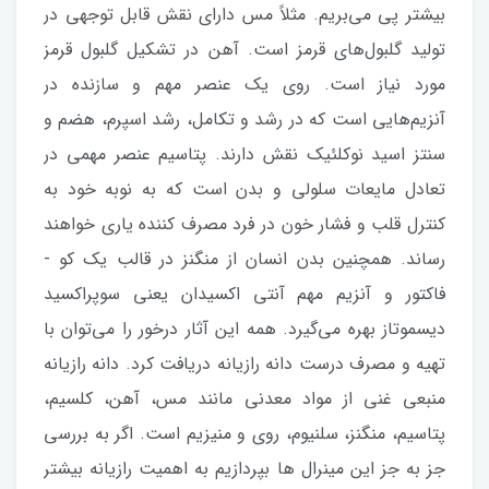
بیشتر پی می‌بریم. مثلاً مس دارای نقش قابل توجهی در
تولید گلبول‌های قرمز است. آهن در تشکیل گلبول قرمز
مورد نیاز است. روی یک عنصر مهم و سازنده در
آنزیم‌هایی است که در رشد و تکامل، رشد اسپرم، هضم و
سنتز اسید نوکلئیک نقش دارند. پتاسیم عنصر مهمی در
تعادل مایعات سلولی و بدن است که به نوبه خود به
کنترل قلب و فشار خون در فرد مصرف کننده یاری خواهند
رساند. همچنین بدن انسان از منگنز در قالب یک کو -
فاکتور و آنزیم مهم آنتی اکسیدان یعنی سوپراکسید
دیسموتاز بهره می‌گیرد. همه این آثار درخور را می‌توان با
تهیه و مصرف درست دانه رازیانه دریافت کرد. دانه رازیانه
منبعی غنی از مواد معدنی مانند مس، آهن، کلسیم،
پتاسیم، منگنز، سلنیوم، روی و منیزیم است. اگر به بررسی
جز به جز این مینرال ها بپردازیم به اهمیت رازیانه بیشتر