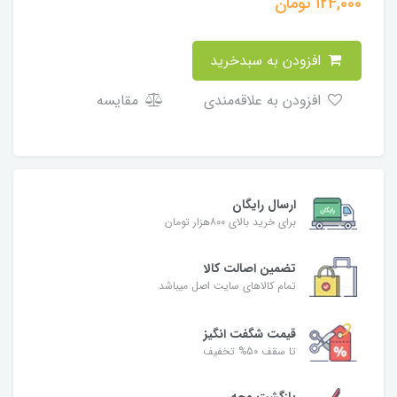
124,000
تومان
افزودن به سبدخرید
افزودن به علاقه‌مندی
مقایسه
ارسال رایگان
برای خرید بالای ۸۰۰هزار تومان
تضمین اصالت کالا
تمام کالاهای سایت اصل میباشد
قیمت شگفت انگیز
تا سقف 50% تخفیف