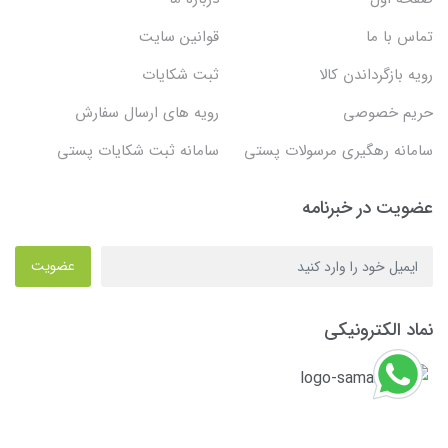
تماس با ما
قوانین سایت
رویه بازگرداندن کالا
ثبت شکایات
حریم خصوصی
رویه های ارسال سفارش
سامانه رهگیری مرسولات پستی
سامانه ثبت شکایات پستی
عضویت در خبرنامه
عضویت
نماد الکترونیکی