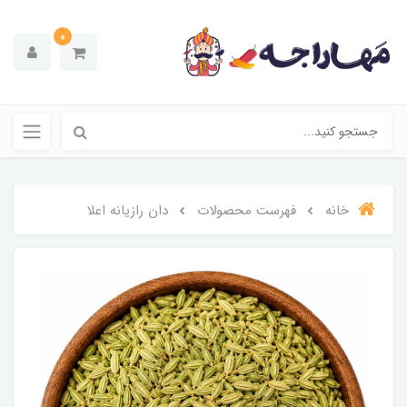
0
خانه
فهرست محصولات
دان رازیانه اعلا