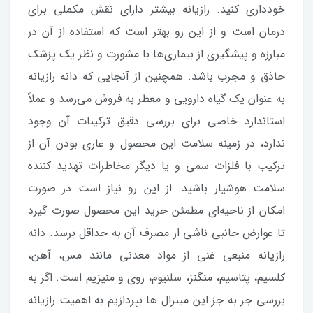
خودداری کنید. رازیانه بیشتر دارای نقش مکملی برای
درمان است و از این رو بهتر است که استفاده از آن در
مبارزه و پیشگیری از بیماری‌ها با مشورت و نظر یک پزشک
حاذق و مجرب باشد. همچنین از آنجایی که دانه رازیانه
به عنوان یک گیاه دارویی و معطر به فروش می‌رسد و عملاً
استاندارد خاصی برای بررسی دقیق ترکیبات آن وجود
ندارد، در زمینه سلامت این محصول و عاری بودن آن از
ترکیب با فلزات سمی و یا دیگر مخاطرات تهدید کننده
سلامت هوشیار باشید. از این رو نیاز است در صورت
امکان از ناحیه‌ای مطمئن خرید این محصول صورت گیرد
تا عوارض جانبی ناشی از مصرف آن به حداقل برسد. دانه
رازیانه منبعی غنی از مواد معدنی مانند مس، آهن،
کلسیم، پتاسیم، منگنز، سلنیوم، روی و منیزیم است. اگر به
بررسی جز به جز این مینرال ها بپردازیم به اهمیت رازیانه