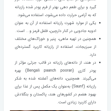
گیرد و برای طعم دهی بهتر از فرم پودر شده رازیانه
که به آرامی حرارت داده می‌شود، استفاده می‌شود.
یکی از موارد شهرت رازیانه استفاده از آن به عنوان
ادویه جادویی در کنار دارچین، فلفل قرمز و... است.
همچنین در تهیه ماهی، پنیر و خوراک‌های مختلف
از سبزیجات، استفاده از رازیانه کاربرد گسترده‌ای
دارد.
در هند، از دانه‌های رازیانه در قالب جزئی مؤثر از
پودر کاری (Bengali paanch pooran) بهره
می‌گیرند. همچنین، دانه‌های آغشته شده به شکر
رازیانه (Saunf) به‌عنوان یک مکمل پس از غذا برای
بهبود هضم در کشورهای هند، پاکستان و بنگلادش
دارای کاربرد زیادی است.