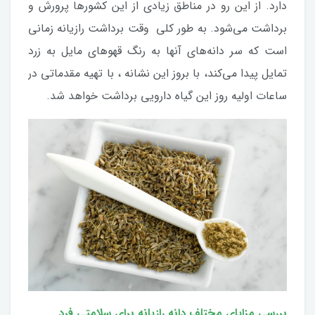
دارد. از این رو در مناطق زیادی از این کشورها پرورش و
برداشت می‌شود. به طور کلی وقت برداشت رازیانه زمانی
است که سر دانه‌های آنها به رنگ قهوهای مایل به زرد
تمایل پیدا می‌کند، با بروز این نشانه ، با تهیه مقدماتی در
ساعات اولیه روز این گیاه دارویی برداشت خواهد شد.
بررسی مزایای مختلف دانه رازیانه برای سلامتی فرد