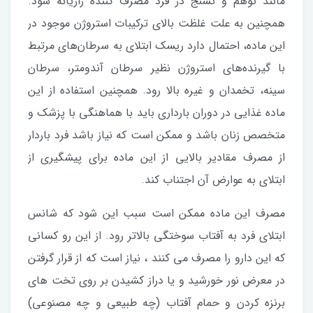
مانند توهم و تشنج در فرد مصرف کننده رازیانه شود.
همچنین به علت غلظت بالای ترکیبات استروژن موجود در
این ماده، احتمال دارد ریسک ابتلای به سرطان‌های مرتبط
با گیرنده‌های استروژن نظیر سرطان آندومتر، سرطان
سینه، تخمدان و غیره بالا رود. همچنین استفاده از این
ماده غذایی در دوران بارداری باید با هماهنگی با پزشک و
متخصص زنان باشد و ممکن است که نیاز باشد فرد باردار
از مصرف مقادیر بالایی از این ماده برای پیشگیری از
ابتلای به عوارض آن اجتناب کند.
مصرف این ماده ممکن است سبب این شود که شانس
ابتلای فرد به آفتاب سوختگی بالاتر رود. از این رو کسانی
که این دارو را مصرف می کنند ، نیاز است که از قرار گرفتن
در معرض نور خورشید و یا دراز کشیدن بر روی تخت های
برنزه کردن و حمام آفتاب (چه طبیعی و چه مصنوعی)