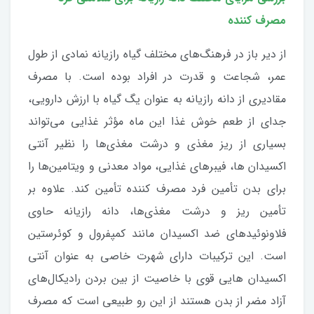
مصرف کننده
از دیر باز در فرهنگ‌های مختلف گیاه رازیانه نمادی از طول
عمر، شجاعت و قدرت در افراد بوده است. با مصرف
مقادیری از دانه رازیانه به عنوان یگ گیاه با ارزش دارویی،
جدای از طعم خوش غذا این ماه مؤثر غذایی می‌تواند
بسیاری از ریز مغذی و درشت مغذی‌ها را نظیر آنتی
اکسیدان ها، فیبرهای غذایی، مواد معدنی و ویتامین‌ها را
برای بدن تأمین فرد مصرف کننده تأمین کند. علاوه بر
تأمین ریز و درشت مغذی‌ها، دانه رازیانه حاوی
فلاونوئیدهای ضد اکسیدان مانند کمپفرول و کوئرستین
است. این ترکیبات دارای شهرت خاصی به عنوان آنتی
اکسیدان هایی قوی با خاصیت از بین بردن رادیکال‌های
آزاد مضر از بدن هستند از این رو طبیعی است که مصرف