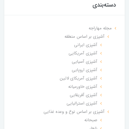
دسته‌بندی
مجله مهاراجه
آشپزی بر اساس منطقه
آشپزی ایرانی
آشپزی آمریکایی
آشپزی آسیایی
آشپزی اروپایی
آشپزی آمریکای لاتین
آشپزی خاورمیانه
آشپزی آفریقایی
آشپزی استرالیایی
آشپزی بر اساس نوع و وعده غذایی
صبحانه
ناهار