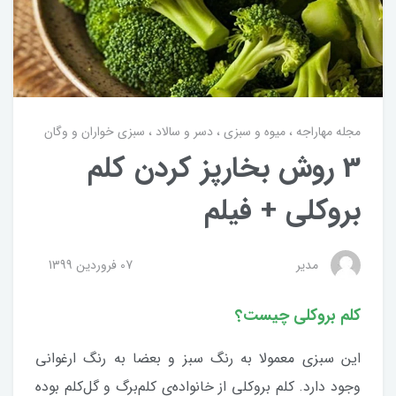
مجله مهاراجه
میوه و سبزی
دسر و سالاد
سبزی خواران و وگان
3 روش بخارپز کردن کلم
بروکلی + فیلم
مدیر
07 فروردین 1399
کلم بروکلی چیست؟
این سبزی معمولا به رنگ سبز و بعضا به رنگ ارغوانی
وجود دارد. کلم بروکلی از خانواده‌‌ی کلم‌برگ و گل‌کلم بوده