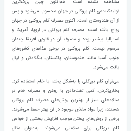
مشاهده نشده است. هم‌اکنون چین بزرگ‌ترین
تولیدکننده‌ی کلم بروکلی در جهان محسوب می‌شود و پس
از آن هندوستان است. اکنون مصرف کلم بروکلی در جهان
رواج یافته است. مصرف کلم بروکلی در اروپا، آمریکا و
استرالیا بیشتر بوده و مصرف آن در قاره‌ی آفریقا چندان
مرسوم نیست. کلم بروکلی در برخی غذاهای کشورهای
جنوب آسیا مانند هندوستان، پاکستان، بنگلادش و نپال
یافت می‌شود.
می‌توان کلم بروکلی را به‌شکل پخته یا خام استفاده کرد.
بخارپزکردن، کمی تفت‌دادن با روغن و مصرف خام در
سالادهای سبز از بهترین روش‌های مصرف کلم بروکلی
هستند، زیرا مواد مغذی موجود در آن بهتر حفظ می‌شوند.
برخی از روش‌های پختن موجب افزایش بخشی از خواص
کلم بروکلی برای سلامتی می‌شوند. به‌عنوان مثال