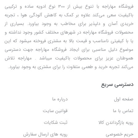
فروشگاه مهاراجه با تنوع بیش از 300 نوع ادویه ساده و ترکیبی
باکیفیت سعی می‌کند علاوه بر کمک به کاهش آلودگی هوا ، تجربه
خریدی آسان و دلپذیر برای مخاطب به وجود بیاورد. بسیاری از
محصولات فروشگاه مهاراجه در شهرهای مختلف کشور وجود نداشته و
یا با کیفیتی نامناسب و قیمت بالا به مشتری فروخته میشود که این
موضوع دلیل مناسبی برای ایجاد فروشگاه مهاراجه جهت دسترسی
هموطنان عزیز برای محصولات باکیفیت میباشد . مهاراجه تلاش
می‌کند تجربه خرید و طعمی متفاوت را برای مشتری به وجود بیاورد.
دسترسی سریع
صفحه اول
درباره ما
تماس با ما
قوانین سایت
رویه بازگرداندن کالا
ثبت شکایات
حریم خصوصی
رویه های ارسال سفارش