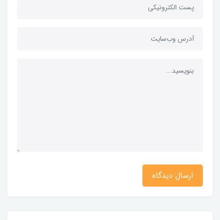
ارسال دیدگاه