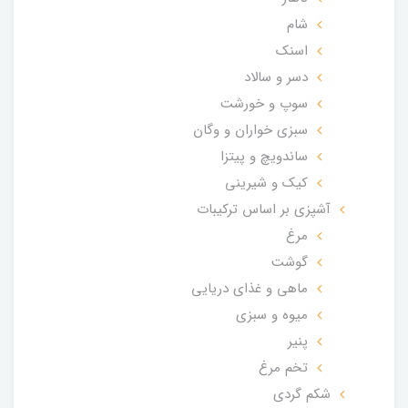
شام
اسنک
دسر و سالاد
سوپ و خورشت
سبزی خواران و وگان
ساندویچ و پیتزا
کیک و شیرینی
آشپزی بر اساس ترکیبات
مرغ
گوشت
ماهی و غذای دریایی
میوه و سبزی
پنیر
تخم مرغ
شکم گردی