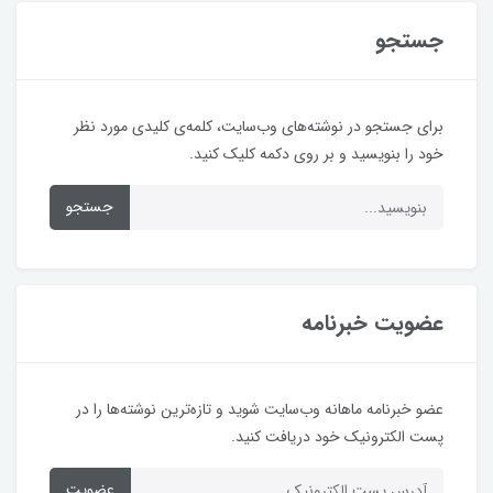
جستجو
برای جستجو در نوشته‌های وب‌سایت، کلمه‌ی کلیدی مورد نظر
خود را بنویسید و بر روی دکمه کلیک کنید.
جستجو
عضویت خبرنامه
عضو خبرنامه ماهانه وب‌سایت شوید و تازه‌ترین نوشته‌ها را در
پست الکترونیک خود دریافت کنید.
عضویت