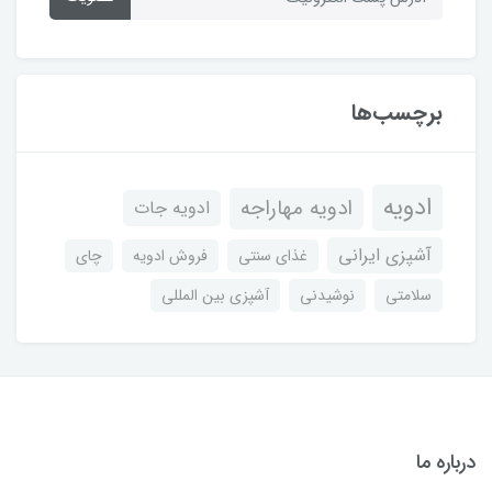
برچسب‌ها
ادویه
ادویه مهاراجه
ادویه جات
آشپزی ایرانی
غذای سنتی
فروش ادویه
چای
سلامتی
نوشیدنی
آشپزی بین المللی
درباره ما