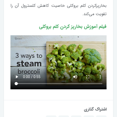
بخارپزکردن کلم بروکلی خاصیت کاهش کلسترول آن را
تقویت می‌کند.
فیلم آموزش بخارپز کردن کلم بروکلی
اشتراک گذاری