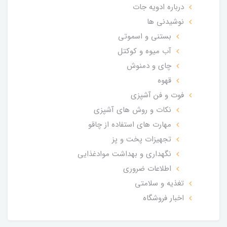
درباره ادویه جات
نوشیدنی ها
بستنی و اسموتی
آب میوه و کوکتل
چای و دمنوش
قهوه
فوت و فن آشپزی
نکات و روش های آشپزی
مهارت های استفاده از چاقو
تجهیزات پخت و پز
نگهداری و بهداشت موادغذایی
اطلاعات ضروری
تغذیه و سلامتی
اخبار فروشگاه