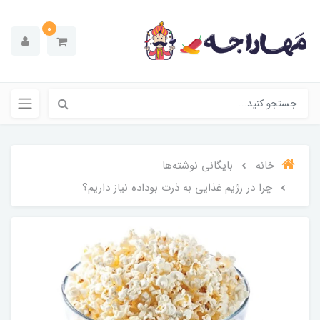
0
خانه
بایگانی نوشته‌ها
چرا در رژیم غذایی به ذرت بوداده نیاز داریم؟