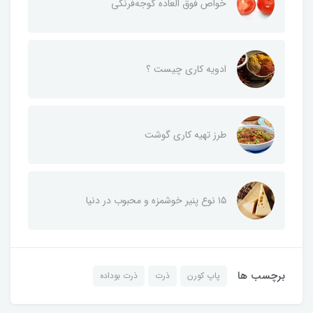
خواص فوق العاده گوجه‌فرنگی
ادویه کاری چیست ؟
طرز تهیه کاری گوشت
۱۵ نوع پنیر خوشمزه و محبوب در دنیا
برچسب ها
پاپ کورن
ذرت
ذرت بوداده