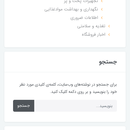
تجهیزات پخت و پز
نگهداری و بهداشت موادغذایی
اطلاعات ضروری
تغذیه و سلامتی
اخبار فروشگاه
جستجو
برای جستجو در نوشته‌های وب‌سایت، کلمه‌ی کلیدی مورد نظر
خود را بنویسید و بر روی دکمه کلیک کنید.
جستجو