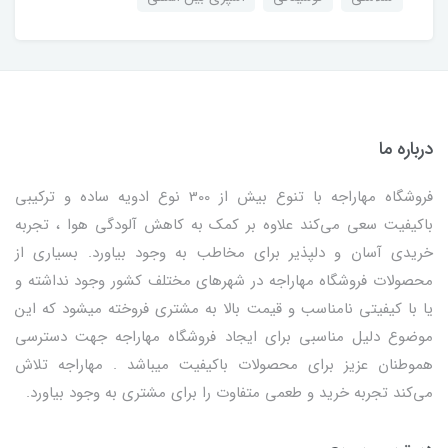
درباره ما
فروشگاه مهاراجه با تنوع بیش از 300 نوع ادویه ساده و ترکیبی
باکیفیت سعی می‌کند علاوه بر کمک به کاهش آلودگی هوا ، تجربه
خریدی آسان و دلپذیر برای مخاطب به وجود بیاورد. بسیاری از
محصولات فروشگاه مهاراجه در شهرهای مختلف کشور وجود نداشته و
یا با کیفیتی نامناسب و قیمت بالا به مشتری فروخته میشود که این
موضوع دلیل مناسبی برای ایجاد فروشگاه مهاراجه جهت دسترسی
هموطنان عزیز برای محصولات باکیفیت میباشد . مهاراجه تلاش
می‌کند تجربه خرید و طعمی متفاوت را برای مشتری به وجود بیاورد.