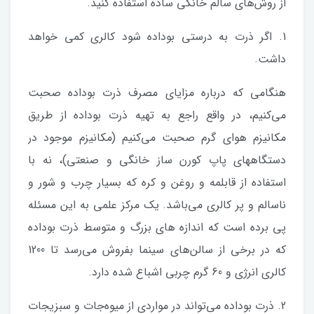
از روش‌های سالم خانگی ساده استفاده کنید.
1. اگر ذرت به درستی بوداده شود کالری کمی خواهد
داشت.
هنگامی که درباره مزایای مصرف ذرت بوداده صحبت
می‌کنیم، در واقع راجع به تهیه ذرت بوداده از طریق
مکانیزم هوای گرم صحبت می‌کنیم (مکانیزم موجود در
دستگاههای پاپ کورن ساز خانگی و صنعتی)، نه با
استفاده از قابلمه و روغن و کره‌ که بسیار چرب و شور و
ناسالم و پر کالری می‌باشد. یک مرکز علمی به این مسئله
پی برده است که اندازه های بزرگ و متوسط ذرت بوداده
که در برخی از سالن‌های سینما بفروش می‌رسد تا 1200
کالری انرژی و 60 گرم چربی اشباع شده دارد.
2. ذرت بوداده می‌تواند در مواردی از میوه‌جات و سبزیجات