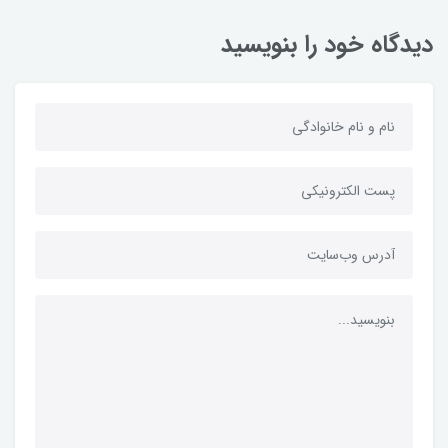
دیدگاه خود را بنویسید