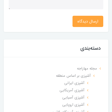
ارسال دیدگاه
دسته‌بندی
مجله مهاراجه
آشپزی بر اساس منطقه
آشپزی ایرانی
آشپزی آمریکایی
آشپزی آسیایی
آشپزی اروپایی