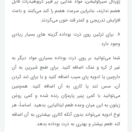
ژورنال سیرکولیشن، مواد غذایی پر فیبر کربوهیدرات قابل
هضم ندارند، بنابراین سرعت هضم را کند می‌کنند و باعث
افزایش تدریجی و کمتر قند خون می‌گردند.
8. برای تزئین روی ذرت بوداده گزینه های بسیار زیادی
وجود دارد.
شما می‌توانید بر روی ذرت بوداده بسیاری مواد دیگر به
غیر از کره و نمک اضافه کنید. برای طمع شیرین به آن
دارچین یا ادویه پای سیب اضافه کنید و یا برای تند کردن
آن، سس تند یا کاری به آن اضافه کنید. همچنین
می‌توانید با کمی پنیر پارمژان رنده شده و کمی روغن
زیتون به این میان وعده طعم ایتالیایی بدهید. اساساً، هر
نوع ادویه می‌تواند بدون آنکه کالری بیشتری به آن اضافه
کند طعم بیشتر و بهتری به ذرت بوداده بدهد.