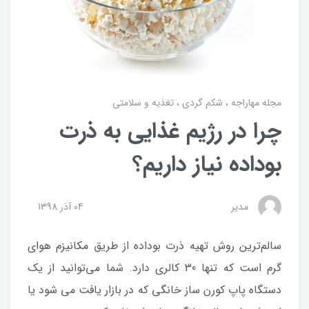
مجله مهاراجه
شکم گردی
تغذیه و سلامتی
چرا در رژیم غذایی به ذرت
بوداده نیاز داریم؟
مدیر
04 آذر 1398
سالم‌ترین روش تهیه ذرت بوداده از طریق مکانیزم هوای
گرم است که تنها 30 کالری دارد. شما می‌توانید از یک
دستگاه پاپ کورن ساز خانگی که در بازار یافت می شود یا