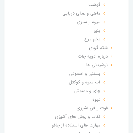
گوشت
ماهی و غذای دریایی
میوه و سبزی
پنیر
تخم مرغ
شکم گردی
درباره ادویه جات
نوشیدنی ها
بستنی و اسموتی
آب میوه و کوکتل
چای و دمنوش
قهوه
فوت و فن آشپزی
نکات و روش های آشپزی
مهارت های استفاده از چاقو