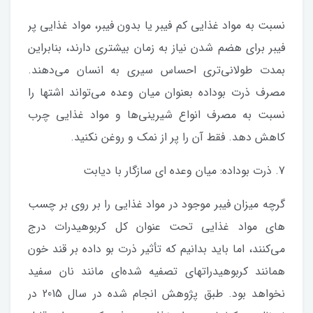
نسبت به مواد غذایی کم فیبر یا بدون فیبر، مواد غذایی پر
فیبر برای هضم شدن نیاز به زمان بیشتری دارند، بنابراین
بمدت طولانی‌تری احساس سیری به انسان می‌دهند.
مصرف ذرت بوداده بعنوان میان وعده می‌تواند اشتها را
نسبت به مصرف انواع شیرینی‌‌ها و مواد غذایی چرب
کاهش دهد. فقط آن را پر از نمک و روغن نکنید.
7. ذرت بوداده: میان وعده ای سازگار با دیابت
گرچه میزان فیبر موجود در مواد غذایی را بر روی بر چسب
های مواد غذایی تحت عنوان کل کربوهیدرات درج
می‌کنند، اما باید بدانیم که تأثیر ذرت بو داده بر قند خون
همانند کربوهیدراتهای تصفیه شده‌ای مانند نان سفید
نخواهد بود. طبق پژوهش انجام شده در سال 2015 در