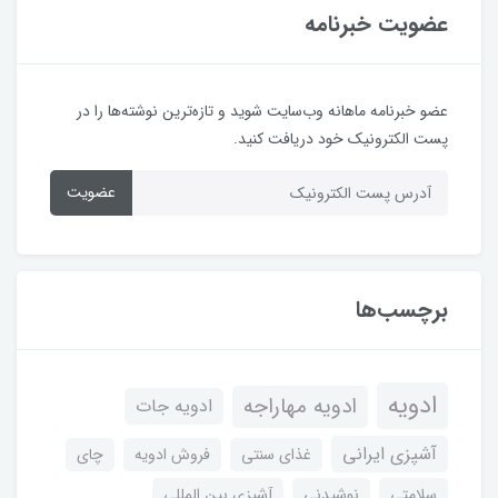
عضویت خبرنامه
عضو خبرنامه ماهانه وب‌سایت شوید و تازه‌ترین نوشته‌ها را در
پست الکترونیک خود دریافت کنید.
عضویت
برچسب‌ها
ادویه
ادویه مهاراجه
ادویه جات
آشپزی ایرانی
غذای سنتی
فروش ادویه
چای
سلامتی
نوشیدنی
آشپزی بین المللی