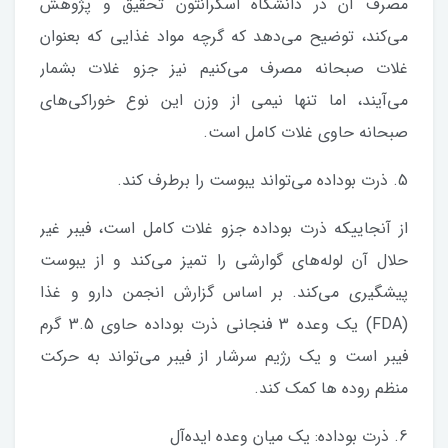
مصرف آن در دانشگاه اسکرانتون تحقیق و پژوهش
می‌کند، توضیح می‌دهد که گرچه مواد غذایی که بعنوان
غلات صبحانه مصرف می‌کنیم نیز جزو غلات بشمار
می‌آیند، اما تنها نیمی از وزن این نوع خوراکی‌های
صبحانه حاوی غلات کامل است.
5. ذرت بوداده می‌تواند یبوست را برطرف کند.
از آنجاییکه ذرت بوداده جزو غلات کامل است، فیبر غیر
حلال آن لوله‌های گوارشی را تمیز می‌کند و از یبوست
پیشگیری می‌کند. بر اساس گزارش انجمن دارو و غذا
(FDA) یک وعده 3 فنجانی ذرت بوداده حاوی 3.5 گرم
فیبر است و یک رژیم سرشار از فیبر می‌تواند به حرکت
منظم روده ها کمک کند.
6. ذرت بوداده: یک میان وعده ایده‌آل