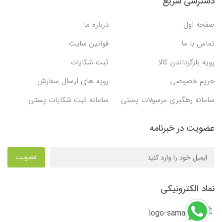
دسترسی سریع
صفحه اول
درباره ما
تماس با ما
قوانین سایت
رویه بازگرداندن کالا
ثبت شکایات
حریم خصوصی
رویه های ارسال سفارش
سامانه رهگیری مرسولات پستی
سامانه ثبت شکایات پستی
عضویت در خبرنامه
عضویت
نماد الکترونیکی