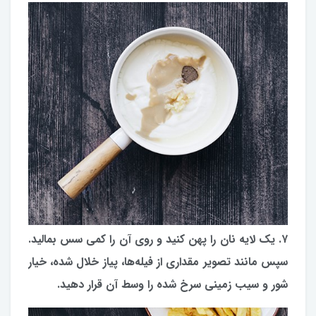
۷. یک لایه نان را پهن کنید و روی آن را کمی سس بمالید.
سپس مانند تصویر مقداری از فیله‌ها، پیاز خلال شده، خیار
شور و سیب زمینی سرخ شده را وسط آن قرار دهید.