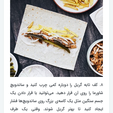
۸. کف تابه گریل را دوباره کمی چرب کنید و ساندویچ‌‌
شاورما را روی آن قرار دهید. می‌توانید با قرار دادن یک
جسم سنگین مثل یک کاسه‌ی بزرگ روی ساندویچ‌ها فشار
ایجاد کنید تا بهتر گریل شوند. وقتی یک طرف