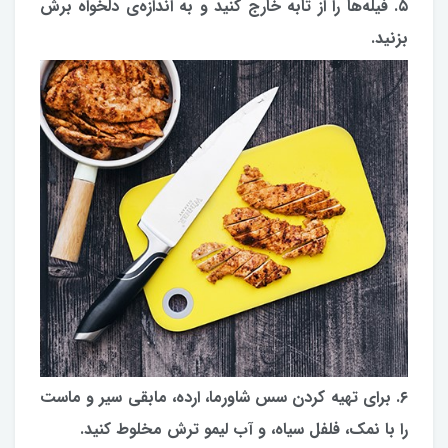
۵. فیله‌ها را از تابه خارج کنید و به اندازه‌ی دلخواه برش
بزنید.
۶. برای تهیه کردن سس شاورما، ارده، مابقی سیر و ماست
را با نمک، فلفل سیاه، و آب لیمو ترش مخلوط کنید.