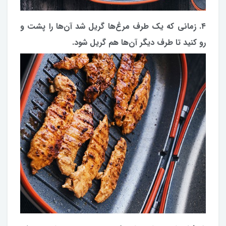
۴. زمانی که یک طرف مرغ‌ها گریل شد آن‌ها را پشت‌ و
رو کنید تا طرف دیگر آن‌ها هم گریل شود.