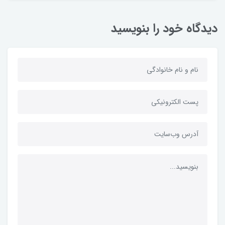
دیدگاه خود را بنویسید