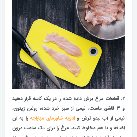
۲. قطعات مرغ برش داده شده را در یک کاسه قرار دهید
و ۳ قاشق ماست، نیمی از سیر خرد شده، روغن زیتون،
نیمی از آب لیمو ترش و
ادویه شاورمای مهاراجه
را به آن
اضافه و با هم مخلوط کنید. مرغ را برای یک ساعت درون