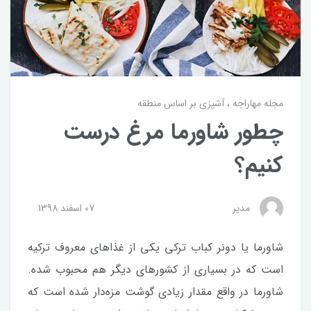
مجله مهاراجه
آشپزی بر اساس منطقه
چطور شاورما مرغ درست
کنیم؟
مدیر
07 اسفند 1398
شاورما یا دونر کباب ترکی یکی از غذاهای معروف ترکیه
است که در بسیاری از کشورهای دیگر هم محبوب شده.
شاورما در واقع مقدار زیادی گوشت مزه‌دار شده است که