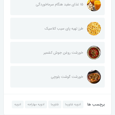
۱۵ غذای مفید هنگام سرماخوردگی
طرز تهیه پای سیب کلاسیک
خورشت روغن جوش کشمیر
خورشت گوشت بلوچی
برچسب ها
ادویه شاورما
شاورما
ادویه مهاراجه
ادویه