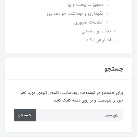
تجهیزات پخت و پز
نگهداری و بهداشت موادغذایی
اطلاعات ضروری
تغذیه و سلامتی
اخبار فروشگاه
جستجو
برای جستجو در نوشته‌های وب‌سایت، کلمه‌ی کلیدی مورد نظر
خود را بنویسید و بر روی دکمه کلیک کنید.
جستجو