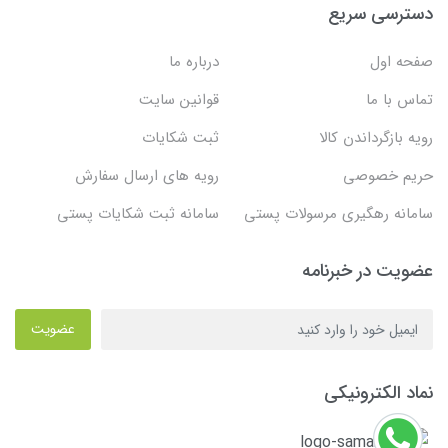
دسترسی سریع
صفحه اول
درباره ما
تماس با ما
قوانین سایت
رویه بازگرداندن کالا
ثبت شکایات
حریم خصوصی
رویه های ارسال سفارش
سامانه رهگیری مرسولات پستی
سامانه ثبت شکایات پستی
عضویت در خبرنامه
عضویت
نماد الکترونیکی