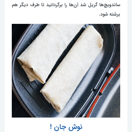
ساندویچ‌ها گریل شد آن‌ها را برگردانید تا طرف دیگر هم
برشته شود.
نوش جان !