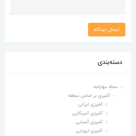
ارسال دیدگاه
دسته‌بندی
مجله مهاراجه
آشپزی بر اساس منطقه
آشپزی ایرانی
آشپزی آمریکایی
آشپزی آسیایی
آشپزی اروپایی