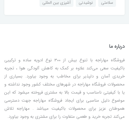
سلامتی
نوشیدنی
آشپزی بین المللی
درباره ما
فروشگاه مهاراجه با تنوع بیش از 300 نوع ادویه ساده و ترکیبی
باکیفیت سعی می‌کند علاوه بر کمک به کاهش آلودگی هوا ، تجربه
خریدی آسان و دلپذیر برای مخاطب به وجود بیاورد. بسیاری از
محصولات فروشگاه مهاراجه در شهرهای مختلف کشور وجود نداشته و
یا با کیفیتی نامناسب و قیمت بالا به مشتری فروخته میشود که این
موضوع دلیل مناسبی برای ایجاد فروشگاه مهاراجه جهت دسترسی
هموطنان عزیز برای محصولات باکیفیت میباشد . مهاراجه تلاش
می‌کند تجربه خرید و طعمی متفاوت را برای مشتری به وجود بیاورد.