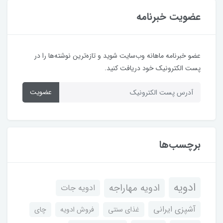
عضویت خبرنامه
عضو خبرنامه ماهانه وب‌سایت شوید و تازه‌ترین نوشته‌ها را در
پست الکترونیک خود دریافت کنید.
عضویت
برچسب‌ها
ادویه
ادویه مهاراجه
ادویه جات
آشپزی ایرانی
غذای سنتی
فروش ادویه
چای