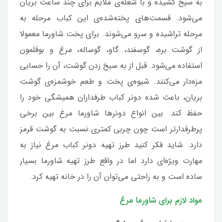
به سیخ کشیده و با شعله‌ی ملایم برای چند ساعت بریان
می‌شود. قسمت‌های پخته‌شده‌ی این کباب مرحله به
مرحله تراشیده و سرو می‌شوند. برای پخت شاورما معمولا
از گوشت بره، گوسفند، گاو، گوساله، مرغ و بوقلمون
استفاده می‌شود. قبل از به سیخ زدن گوشت، آن را حسابی
مزه‌دار می‌کنند. شیوه‌ی پخت و طعم خوشمزه‌ی گوشت
بریان، باعث شده دونر کباب طرفداران همیشگی خود را
حفظ کند. بین انواع دونرها شاورما مرغ بین برخی
پرطرفدارتر است چون چربی کمتری نسبت به گوشت قرمز
دارد. شاید فکر کنید طرز تهیه دونر کباب مرغ نیاز به
مهارت ویژه‌ای دارد اما در واقع طرز تهیه شاورما بسیار
ساده است و به راحتی می‌توان آن را در خانه تهیه کرد.
مواد لازم برای شاورما مرغ