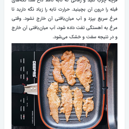
فرچه چرب کنید و زمانی که تابه کاملا داغ شد، تکه‌های
فیله را درون آن بچینید. حرارت تابه را زیاد نگه دارید تا
مرغ سریع بپزد و آب میان‌بافتی آن خارج نشود. وقتی
مرغ به آهستگی تفت داده شود، آب میان‌بافتی آن خارج
و در نتیجه سفت و خشک می‌شود.