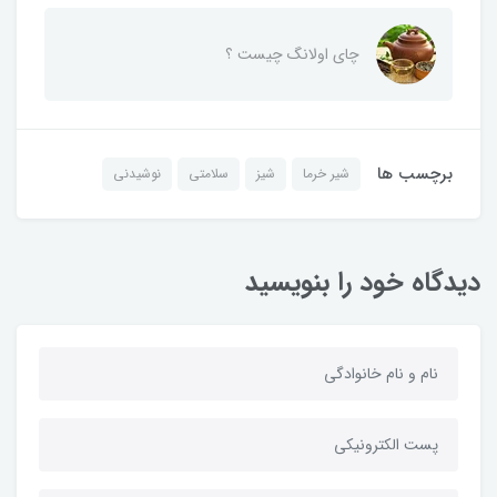
چای اولانگ چیست ؟
برچسب ها
شیر خرما
شیز
سلامتی
نوشیدنی
دیدگاه خود را بنویسید