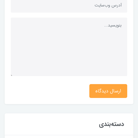
ارسال دیدگاه
دسته‌بندی