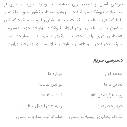
خریدی آسان و دلپذیر برای مخاطب به وجود بیاورد. بسیاری از
محصولات فروشگاه مهاراجه در شهرهای مختلف کشور وجود نداشته و
یا با کیفیتی نامناسب و قیمت بالا به مشتری فروخته میشود که این
موضوع دلیل مناسبی برای ایجاد فروشگاه مهاراجه جهت دسترسی
هموطنان عزیز برای محصولات باکیفیت میباشد . مهاراجه تلاش
می‌کند تجربه خرید و طعمی متفاوت را برای مشتری به وجود بیاورد.
دسترسی سریع
صفحه اول
درباره ما
تماس با ما
قوانین سایت
رویه بازگرداندن کالا
ثبت شکایات
حریم خصوصی
رویه های ارسال سفارش
سامانه رهگیری مرسولات پستی
سامانه ثبت شکایات پستی