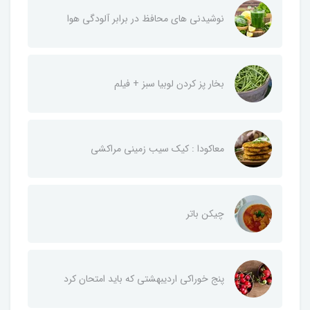
نوشیدنی های محافظ در برابر آلودگی هوا
بخار پز کردن لوبیا سبز + فیلم
معاکودا : کیک سیب زمینی مراکشی
چیکن باتر
پنج خوراکی اردیبهشتی که باید امتحان کرد