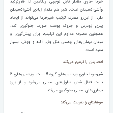
خرما حاوی مقدار قابل‌ توجهی ویتامین C، فلاونوئید
وآنتی‌اکسیدان است. شیر هم مقدار زیادی آنتی‌اکسیدان
دارد. از این‌رو مصرف ترکیب شیرخرما می‌تواند از ایجاد
پیری زودرس و چروک پوست صورت جلوگیری کند.
همچنین مصرف مداوم این ترکیب، برای پیش‌گیری و
درمان بیماری‌های پوستی مثل جای آکنه و جوش، بسیار
مفید است.
اعصابتان را ترمیم می‌کند
شیرخرما حاوی ویتامین‌های گروه B است. ویتامین‌های B
باعث فعال شدن سلول‌های عصبی می‌شود و از بروز
بیماری‌های عصبی جلوگیری می‌کند.
موهایتان را تقویت می‌کند