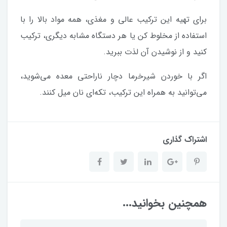
برای تهیه این ترکیب عالی و مغذی، همه مواد بالا را با
استفاده از مخلوط کن یا هر دستگاه مشابه دیگری، ترکیب
کنید و از نوشیدن آن لذت ببرید.
اگر با خوردن شیرخرما دچار ناراحتی معده می‌شوید،
می‌توانید به همراه این ترکیب، تکه‌ای نان میل کنند.
اشتراک گذاری
همچنین بخوانید...