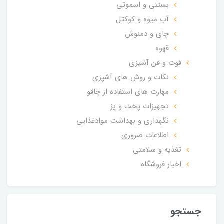
بستنی و اسموتی
آب میوه و کوکتل
چای و دمنوش
قهوه
فوت و فن آشپزی
نکات و روش های آشپزی
مهارت های استفاده از چاقو
تجهیزات پخت و پز
نگهداری و بهداشت موادغذایی
اطلاعات ضروری
تغذیه و سلامتی
اخبار فروشگاه
جستجو