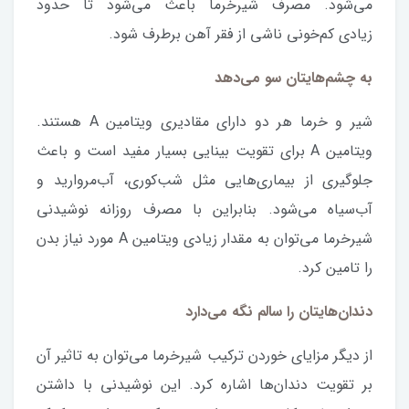
می‌شود. مصرف شیرخرما باعث می‌شود تا حدود
زیادی کم‌خونی ناشی از فقر آهن برطرف شود.
به چشم‌هایتان سو می‌دهد
شیر و خرما هر دو دارای مقادیری ویتامین A هستند.
ویتامین A برای تقویت بینایی بسیار مفید است و باعث
جلوگیری از بیماری‌هایی مثل شب‌کوری، آب‌مروارید و
آب‌سیاه می‌شود. بنابراین با مصرف روزانه نوشیدنی
شیرخرما می‌توان به مقدار زیادی ویتامین A مورد نیاز بدن
را تامین کرد.
دندان‌هایتان را سالم نگه می‌دارد
از دیگر مزایای خوردن ترکیب شیرخرما می‌توان به تاثیر آن
بر تقویت دندان‌ها اشاره کرد. این نوشیدنی با داشتن