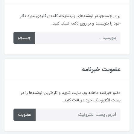
برای جستجو در نوشته‌های وب‌سایت، کلمه‌ی کلیدی مورد نظر
خود را بنویسید و بر روی دکمه کلیک کنید.
جستجو
عضویت خبرنامه
عضو خبرنامه ماهانه وب‌سایت شوید و تازه‌ترین نوشته‌ها را در
پست الکترونیک خود دریافت کنید.
عضویت