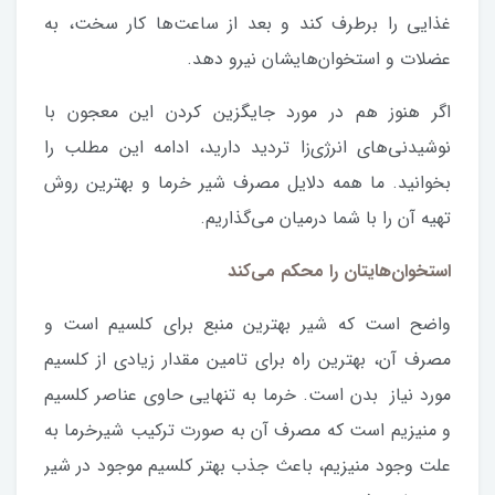
غذایی را برطرف کند و بعد از ساعت‌ها کار سخت، به
عضلات و استخوان‌هایشان نیرو دهد.
اگر هنوز هم در مورد جایگزین کردن این معجون با
نوشیدنی‌های انرژی‌زا تردید دارید، ادامه این مطلب را
بخوانید. ما همه دلایل مصرف شیر خرما و بهترین روش
تهیه آن را با شما درمیان می‌گذاریم.
استخوان‌هایتان را محکم می‌کند
واضح است که شیر بهترین منبع برای کلسیم است و
مصرف آن، بهترین راه برای تامین مقدار زیادی از کلسیم
مورد نیاز بدن است. خرما به تنهایی حاوی عناصر کلسیم
و منیزیم است که مصرف آن به صورت ترکیب شیرخرما به
علت وجود منیزیم، باعث جذب بهتر کلسیم موجود در شیر