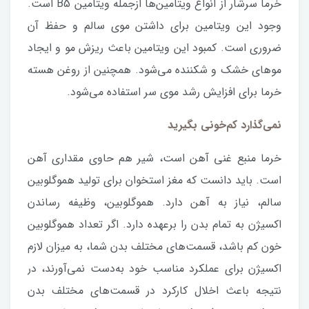
خرما سرشار از انواع ویتامین‌ها ازجمله ویتامین B5 است.
وجود این ویتامین برای داشتن موی سالم و حفظ آن
ضروری است. کمبود این ویتامین باعث ریزش مو و ایجاد
موهای خشک و شکننده می‌شود. همچنین از روغن هسته
خرما برای افزایش رشد موی سر استفاده می‌شود.
نمی‌گذارد کم‌خونی بگیرید
خرما منبع غنی آهن است، شیر هم حاوی مقداری آهن
است. باید دانست که مغز استخوان برای تولید هموگلوبین
سالم، نیاز به آهن دارد. هموگلوبین، وظیفه رساندن
اکسیژن به تمام بدن را برعهده دارد. اگر تعداد هموگلوبین
خون کم باشد، قسمت‌های مختلف بدن شما، به میزان لازم
اکسیژن برای عملکرد مناسب خود به‌دست نمی‌آورند، در
نتیجه باعث اخلال کارکرد در قسمت‌های مختلف بدن