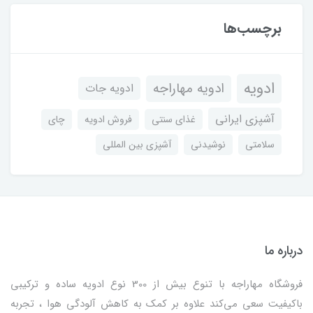
برچسب‌ها
ادویه
ادویه مهاراجه
ادویه جات
آشپزی ایرانی
غذای سنتی
فروش ادویه
چای
سلامتی
نوشیدنی
آشپزی بین المللی
درباره ما
فروشگاه مهاراجه با تنوع بیش از 300 نوع ادویه ساده و ترکیبی
باکیفیت سعی می‌کند علاوه بر کمک به کاهش آلودگی هوا ، تجربه