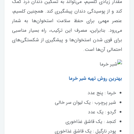
مقدار زیادی کلسیم، می‌تواند به تسکین دندان‌ درد کمک
کند و از پوسیدگی دندان پیشگیری کند. همچنین کلسیم،
عنصر مهمی برای حفظ سلامت استخوان‌ها به شمار
می‌رود. بنابراین، مصرف این ترکیب، راه بسیار مناسبی
برای قوی شدن استخوان‌ها و پیشگیری از شکستگی‌های
احتمالی‌ آن‌ها است.
بهترین روش تهیه شیر خرما
خرما : پنج عدد
شیر پرچرب : یک لیوان سر خالی
گردو : یک عدد
کنجد : یک قاشق غذاخوری
پودر نارگیل : یک قاشق غذاخوری