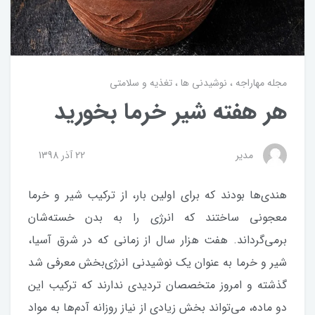
مجله مهاراجه
نوشیدنی ها
تغذیه و سلامتی
هر هفته شیر خرما بخورید
مدیر
22 آذر 1398
هندی‌ها بودند که برای اولین بار، از ترکیب شیر و خرما
معجونی ساختند که انرژی را به بدن خسته‌شان
برمی‌گرداند. هفت هزار سال از زمانی که در شرق آسیا،
شیر و خرما به عنوان یک نوشیدنی انرژی‌بخش معرفی شد
گذشته و امروز متخصصان تردیدی ندارند که ترکیب این
دو ماده، می‌تواند بخش زیادی از نیاز روزانه آدم‌ها به مواد