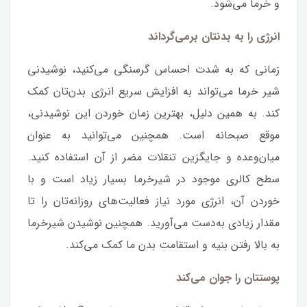
و خرما می‌شود.
انرژی را به بدنتان برمی‌گرداند
زمانی‌ که به شدت احساس گرسنگی می‌کنید، نوشیدنی
شیر خرما می‌تواند به افزایش سریع انرژی بدن‌تان کمک
کند. به همین دلیل، بهترین زمان خوردن این نوشیدنی،
موقع صبحانه است. همچنین می‌توانید به‌ عنوان
میان‌وعده و جایگزین تنقلات مضر از آن استفاده کنید.
سطح کالری موجود در شیرخرما بسیار زیاد است و با
خوردن آن، انرژی مورد نیاز فعالیت‌های روزانه‌تان را ‌تا
مقدار زیادی به‌دست می‌آورید. همچنین نوشیدن شیرخرما
به بالا رفتن بنیه و استقامت بدن‌ ما کمک می‌‌کند.
پوستتان را جوان می‌کند