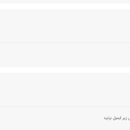
ر ایمیل بزنید