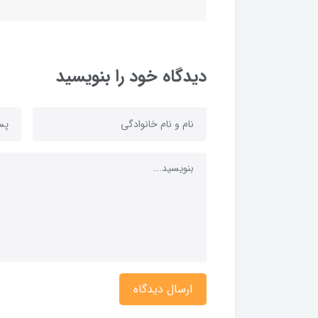
دیدگاه خود را بنویسید
ارسال دیدگاه