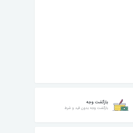
بازگشت وجه
بازگشت وجه بدون قید و شرط