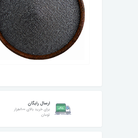
ارسال رایگان
برای خرید بالای ۸۰۰هزار
تومان