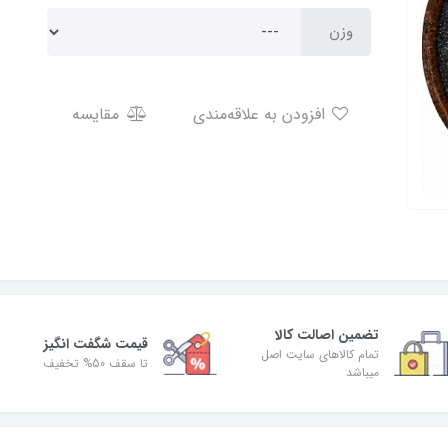
وزن
افزودن به علاقه‌مندی
مقایسه
تضمین اصالت کالا
قیمت شگفت انگیز
تمام کالاهای سایت اصل
تا سقف 50% تخفیف
میباشد