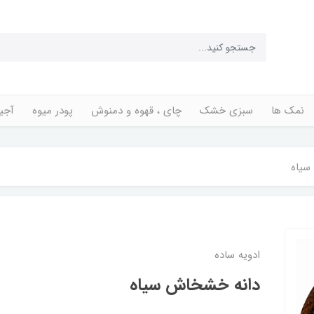
نمک ها
سبزی خشک
چای ، قهوه و دمنوش
پودر میوه
آجی
سیاه
ادویه ساده
دانه خشخاش سیاه