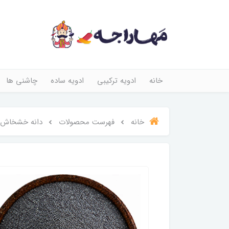
خانه
ادویه ترکیبی
ادویه ساده
چاشنی ها
خانه
فهرست محصولات
دانه خشخاش 