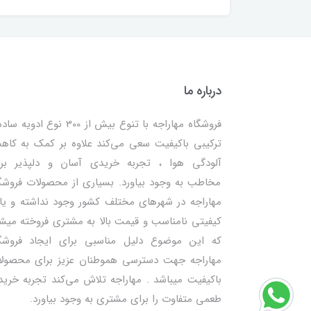
درباره ما
فروشگاه مهاراجه با تنوع بیش از 300 نوع ادویه
ترکیبی باکیفیت سعی می‌کند علاوه بر کمک به کا
آلودگی هوا ، تجربه خریدی آسان و دلپذیر بر
مخاطب به وجود بیاورد. بسیاری از محصولات فروشگ
مهاراجه در شهرهای مختلف کشور وجود نداشته و یا 
کیفیتی نامناسب و قیمت بالا به مشتری فروخته میش
که این موضوع دلیل مناسبی برای ایجاد فروشگ
مهاراجه جهت دسترسی هموطنان عزیز برای محصول
باکیفیت میباشد . مهاراجه تلاش می‌کند تجربه خرید
طعمی متفاوت را برای مشتری به وجود بیاورد.