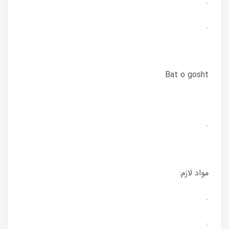
.
.
.
مواد لازم:
.
.