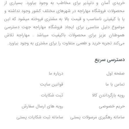
خریدی آسان و دلپذیر برای مخاطب به وجود بیاورد. بسیاری از
محصولات فروشگاه مهاراجه در شهرهای مختلف کشور وجود نداشته و
یا با کیفیتی نامناسب و قیمت بالا به مشتری فروخته میشود که این
موضوع دلیل مناسبی برای ایجاد فروشگاه مهاراجه جهت دسترسی
هموطنان عزیز برای محصولات باکیفیت میباشد . مهاراجه تلاش
می‌کند تجربه خرید و طعمی متفاوت را برای مشتری به وجود بیاورد.
دسترسی سریع
صفحه اول
درباره ما
تماس با ما
قوانین سایت
رویه بازگرداندن کالا
ثبت شکایات
حریم خصوصی
رویه های ارسال سفارش
سامانه رهگیری مرسولات پستی
سامانه ثبت شکایات پستی