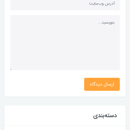
ارسال دیدگاه
دسته‌بندی