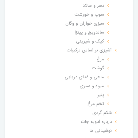
دسر و سالاد
سوپ و خورشت
سبزی خواران و وگان
ساندویچ و پیتزا
کیک و شیرینی
آشپزی بر اساس ترکیبات
مرغ
گوشت
ماهی و غذای دریایی
میوه و سبزی
پنیر
تخم مرغ
شکم گردی
درباره ادویه جات
نوشیدنی ها