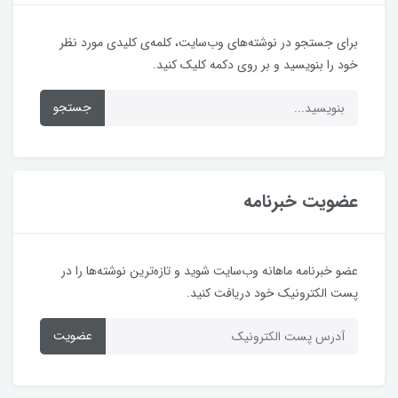
برای جستجو در نوشته‌های وب‌سایت، کلمه‌ی کلیدی مورد نظر
خود را بنویسید و بر روی دکمه کلیک کنید.
جستجو
عضویت خبرنامه
عضو خبرنامه ماهانه وب‌سایت شوید و تازه‌ترین نوشته‌ها را در
پست الکترونیک خود دریافت کنید.
عضویت