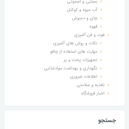
بستنی و اسموتی
آب میوه و کوکتل
چای و دمنوش
قهوه
فوت و فن آشپزی
نکات و روش های آشپزی
مهارت های استفاده از چاقو
تجهیزات پخت و پز
نگهداری و بهداشت موادغذایی
اطلاعات ضروری
تغذیه و سلامتی
اخبار فروشگاه
جستجو