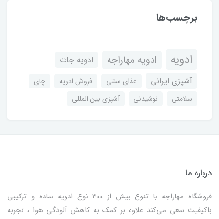
برچسب‌ها
ادویه
ادویه مهاراجه
ادویه جات
آشپزی ایرانی
غذای سنتی
فروش ادویه
چای
سلامتی
نوشیدنی
آشپزی بین المللی
درباره ما
فروشگاه مهاراجه با تنوع بیش از 300 نوع ادویه ساده و ترکیبی
باکیفیت سعی می‌کند علاوه بر کمک به کاهش آلودگی هوا ، تجربه