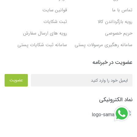
تماس با ما
قوانین سایت
رویه بازگرداندن کالا
ثبت شکایات
حریم خصوصی
رویه های ارسال سفارش
سامانه رهگیری مرسولات پستی
سامانه ثبت شکایات پستی
عضویت در خبرنامه
عضویت
نماد الکترونیکی