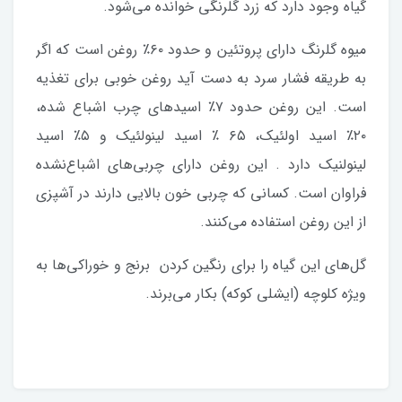
گیاه وجود دارد که زرد گلرنگی خوانده می‌شود.
میوه گلرنگ دارای پروتئین و حدود ۶۰٪ روغن است که اگر
به طریقه فشار سرد به دست آید روغن خوبی برای تغذیه
است. این روغن حدود ۷٪ اسیدهای چرب اشباع شده،
۲۰٪ اسید اولئیک، ۶۵ ٪ اسید لینولئیک و ۵٪ اسید
لینولنیک دارد . این روغن دارای چربی‌های اشباع‌نشده
فراوان است. کسانی که چربی خون بالایی دارند در آشپزی
از این روغن استفاده می‌کنند.
گل‌های این گیاه را برای رنگین کردن برنج و خوراکی‌ها به
ویژه کلوچه (ایشلی کوکه) بکار می‌برند.