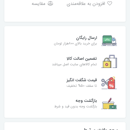
افزودن به علاقه‌مندی
مقایسه
ارسال رایگان
برای خرید بالای ۸۰۰هزار تومان
تضمین اصالت کالا
تمام کالاهای سایت اصل میباشد
قیمت شگفت انگیز
تا سقف 50% تخفیف
بازگشت وجه
بازگشت وجه بدون قید و شرط