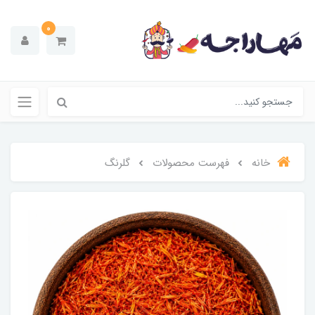
0
خانه
فهرست محصولات
گلرنگ