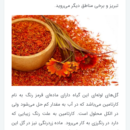
تبریز و برخی مناطق دیگر می‌روید.
گل‌های لوله‌ای این گیاه دارای ماده‌ای قرمز رنگ به نام
کارتامین می‌باشد که در آب به مقدار کم حل می‌شود ولی
در الکل محلول است. کارتامین به علت رنگ زیبایی که
دارد در رنگرزی به کار می‌رود. ماده زردرنگی نیز در گل این