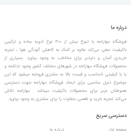
درباره ما
فروشگاه مهاراجه با تنوع بیش از 300 نوع ادویه ساده و ترکیبی
باکیفیت سعی می‌کند علاوه بر کمک به کاهش آلودگی هوا ، تجربه
خریدی آسان و دلپذیر برای مخاطب به وجود بیاورد. بسیاری از
محصولات فروشگاه مهاراجه در شهرهای مختلف کشور وجود نداشته و
یا با کیفیتی نامناسب و قیمت بالا به مشتری فروخته میشود که این
موضوع دلیل مناسبی برای ایجاد فروشگاه مهاراجه جهت دسترسی
هموطنان عزیز برای محصولات باکیفیت میباشد . مهاراجه تلاش
می‌کند تجربه خرید و طعمی متفاوت را برای مشتری به وجود بیاورد.
دسترسی سریع
صفحه اول
درباره ما