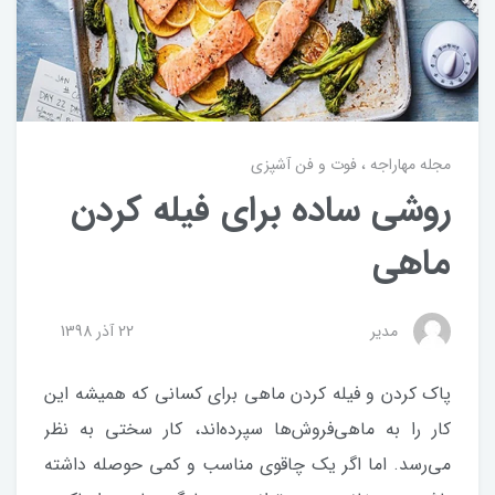
مجله مهاراجه
فوت و فن آشپزی
روشی ساده برای فیله کردن
ماهی
مدیر
22 آذر 1398
پاک کردن و فیله کردن ماهی برای کسانی که همیشه این
کار را به ماهی‌فروش‌ها سپرده‌اند، کار سختی به نظر
می‌رسد. اما اگر یک چاقوی مناسب و کمی حوصله داشته