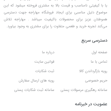
یا با کیفیتی نامناسب و قیمت بالا به مشتری فروخته میشود که این
موضوع دلیل مناسبی برای ایجاد فروشگاه مهاراجه جهت دسترسی
هموطنان عزیز برای محصولات باکیفیت میباشد . مهاراجه تلاش
می‌کند تجربه خرید و طعمی متفاوت را برای مشتری به وجود بیاورد.
دسترسی سریع
صفحه اول
درباره ما
تماس با ما
قوانین سایت
رویه بازگرداندن کالا
ثبت شکایات
حریم خصوصی
رویه های ارسال سفارش
سامانه رهگیری مرسولات پستی
سامانه ثبت شکایات پستی
عضویت در خبرنامه