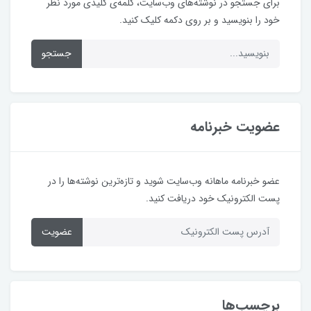
برای جستجو در نوشته‌های وب‌سایت، کلمه‌ی کلیدی مورد نظر
خود را بنویسید و بر روی دکمه کلیک کنید.
جستجو
عضویت خبرنامه
عضو خبرنامه ماهانه وب‌سایت شوید و تازه‌ترین نوشته‌ها را در
پست الکترونیک خود دریافت کنید.
عضویت
برچسب‌ها