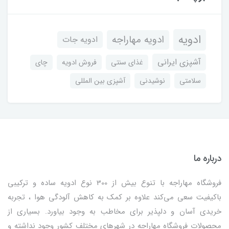
ادویه
ادویه مهاراجه
ادویه جات
آشپزی ایرانی
غذای سنتی
فروش ادویه
چای
سلامتی
نوشیدنی
آشپزی بین المللی
درباره ما
فروشگاه مهاراجه با تنوع بیش از 300 نوع ادویه ساده و ترکیبی
باکیفیت سعی می‌کند علاوه بر کمک به کاهش آلودگی هوا ، تجربه
خریدی آسان و دلپذیر برای مخاطب به وجود بیاورد. بسیاری از
محصولات فروشگاه مهاراجه در شهرهای مختلف کشور وجود نداشته و