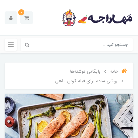
0
خانه
بایگانی نوشته‌ها
روشی ساده برای فیله کردن ماهی