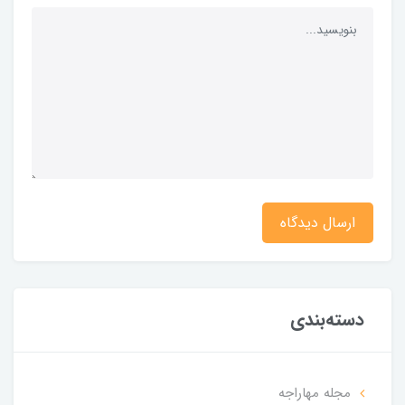
ارسال دیدگاه
دسته‌بندی
مجله مهاراجه