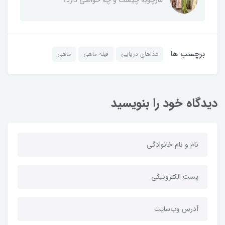
برچسب ها
غذاهای دریایی
فیله ماهی
ماهی
دیدگاه خود را بنویسید