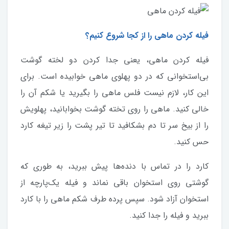
فیله کردن ماهی را از کجا شروع کنیم؟
فیله کردن ماهی، یعنی جدا کردن دو لخته گوشت
بی‌استخوانی که در دو پهلوی ماهی خوابیده است. برای
این کار، لازم نیست فلس ماهی را بگیرید یا شکم آن را
خالی کنید. ماهی را روی تخته گوشت بخوابانید، پهلویش
را از بیخ سر تا دم بشکافید تا تیر پشت را زیر تیغه کارد
حس کنید.
کارد را در تماس با دنده‌ها پیش ببرید، به طوری که
گوشتی روی استخوان باقی نماند و فیله یک‌پارچه از
استخوان آزاد شود. سپس پرده طرف شکم ماهی را با کارد
ببرید و فیله را جدا کنید.