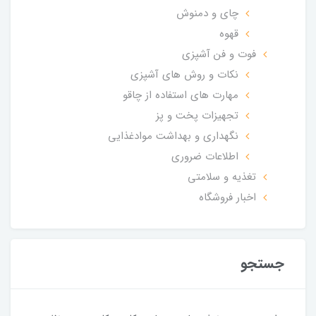
چای و دمنوش
قهوه
فوت و فن آشپزی
نکات و روش های آشپزی
مهارت های استفاده از چاقو
تجهیزات پخت و پز
نگهداری و بهداشت موادغذایی
اطلاعات ضروری
تغذیه و سلامتی
اخبار فروشگاه
جستجو