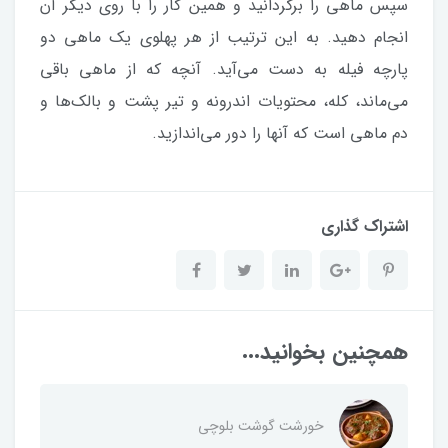
سپس ماهی را برگردانید و همین کار را با روی دیگر آن
انجام دهید. به این ترتیب از هر پهلوی یک ماهی دو
پارچه فیله به دست می‌آید. آنچه که از ماهی باقی
می‌ماند، کله، محتویات اندرونه و تیر پشت و بالک‌ها و
دم ماهی است که آنها را دور می‌اندازید.
اشتراک گذاری
همچنین بخوانید...
خورشت گوشت بلوچی