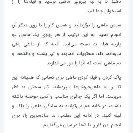
دهید تا به لبه بیرونی ماهی برسید و فیله‌ها را از
استخوان جدا کنید.
سپس ماهی را برگردانید و همین کار را با روی دیگر آن
انجام دهید. به این ترتیب از هر پهلوی یک ماهی دو
پارچه فیله به دست می‌آید. آنچه که از ماهی باقی
می‌ماند، کله، محتویات اندرونه و تیر پشت و بالک‌ها و
دم ماهی است که آنها را دور می‌اندازید.
پاک کردن و فیله کردن ماهی برای کسانی که همیشه این
کار را به ماهی‌فروش‌ها سپرده‌اند، کار سختی به نظر
می‌رسد. اما اگر یک چاقوی مناسب و کمی حوصله داشته
باشید، در خانه هم می‌توانید به سادگی ماهی را پاک و
فیله کنید. در ادامه این مطلب، ما ساده‌ترین راه برای
انجام این کار را با شما در میان می‌گذاریم.