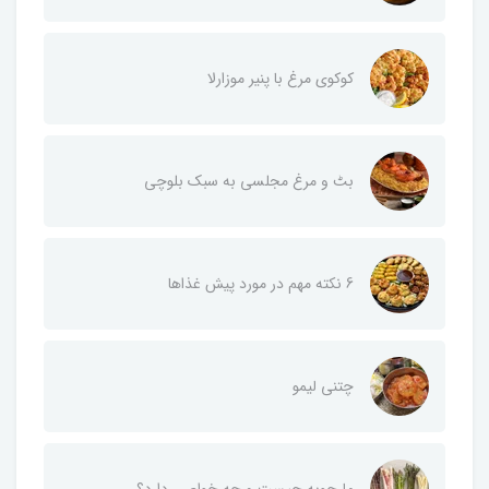
کوکوی مرغ با پنیر موزارلا
بٹ و مرغ مجلسی به سبک بلوچی
6 نکته مهم در مورد پیش غذاها
چتنی لیمو
مارچوبه چیست و چه خواصی دارد؟