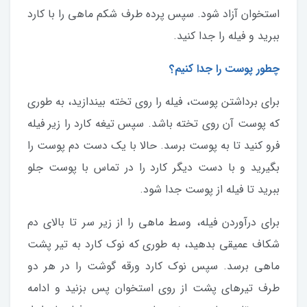
استخوان آزاد شود. سپس پرده طرف شکم ماهی را با کارد
ببرید و فیله را جدا کنید.
چطور پوست را جدا کنیم؟
برای برداشتن پوست، فیله را روی تخته بیندازید، به طوری
که پوست آن روی تخته باشد. سپس تیغه کارد را زیر فیله
فرو کنید تا به پوست برسد. حالا با یک دست دم پوست را
بگیرید و با دست دیگر کارد را در تماس با پوست جلو
ببرید تا فیله از پوست جدا شود.
برای درآوردن فیله، وسط ماهی را از زیر سر تا بالای دم
شکاف عمیقی بدهید، به طوری که نوک کارد به تیر پشت
ماهی برسد. سپس نوک کارد ورقه گوشت را در هر دو
طرف تیرهای پشت از روی استخوان پس بزنید و ادامه