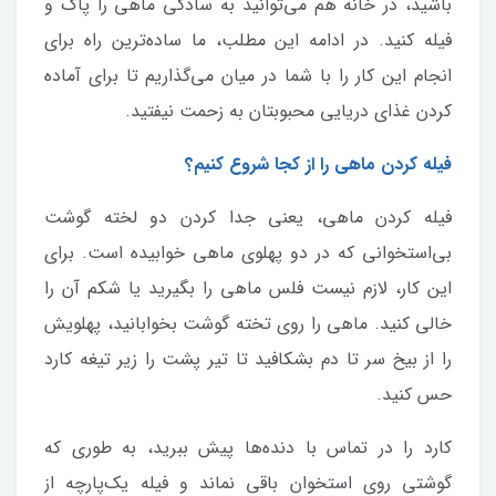
باشید، در خانه هم می‌توانید به سادگی ماهی را پاک و
فیله کنید. در ادامه این مطلب، ما ساده‌ترین راه برای
انجام این کار را با شما در میان می‌گذاریم تا برای آماده
کردن غذای دریایی محبوبتان به زحمت نیفتید.
فیله کردن ماهی را از کجا شروع کنیم؟
فیله کردن ماهی، یعنی جدا کردن دو لخته گوشت
بی‌استخوانی که در دو پهلوی ماهی خوابیده است. برای
این کار، لازم نیست فلس ماهی را بگیرید یا شکم آن را
خالی کنید. ماهی را روی تخته گوشت بخوابانید، پهلویش
را از بیخ سر تا دم بشکافید تا تیر پشت را زیر تیغه کارد
حس کنید.
کارد را در تماس با دنده‌ها پیش ببرید، به طوری که
گوشتی روی استخوان باقی نماند و فیله یک‌پارچه از