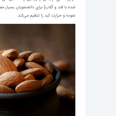
شده با قند و گلاب) برای دانشجویان بسیار مف
نموده و حرارت کبد را تنظیم می‌کند.