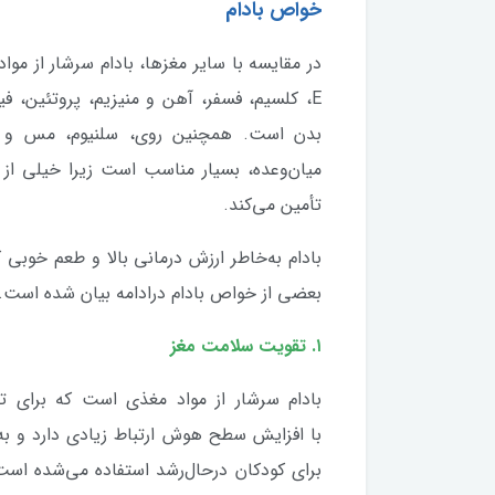
خواص بادام
در مقایسه با سایر مغزها، بادام سرشار از موا
E، کلسیم، فسفر، آهن و منیزیم، پروتئین، فیب
بدن است. همچنین روی، سلنیوم، مس و نی
میان‌وعده، بسیار مناسب است زیرا خیلی از مو
تأمین می‌کند.
بادام به‌خاطر ارزش درمانی بالا و طعم خوبی ک
بعضی از خواص بادام درادامه بیان شده است.
۱. تقویت سلامت مغز
بادام سرشار از مواد مغذی است که برای ت
با افزایش سطح هوش ارتباط زیادی دارد و به
برای کودکان در‌حال‌رشد استفاده می‌شده است.