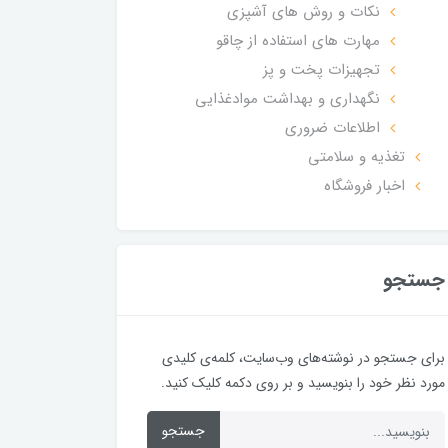
نکات و روش های آشپزی
مهارت های استفاده از چاقو
تجهیزات پخت و پز
نگهداری و بهداشت موادغذایی
اطلاعات ضروری
تغذیه و سلامتی
اخبار فروشگاه
جستجو
برای جستجو در نوشته‌های وب‌سایت، کلمه‌ی کلیدی
مورد نظر خود را بنویسید و بر روی دکمه کلیک کنید.
جستجو