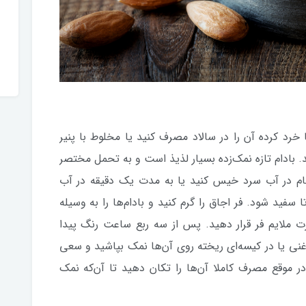
 خرد کرده آن را در سالاد مصرف کنید یا مخلوط با پنیر
. بادام تازه نمک‌زده بسیار لذیذ است و به تحمل مختصر
نگام در آب سرد خیس کنید یا به مدت یک دقیقه در آب
فید شود. فر اجاق را گرم کنید و بادام‌ها را به وسیله
ت ملایم فر قرار دهید. پس از سه ربع ساعت رنگ پیدا
روغنی یا در کیسه‌ای ریخته روی آن‌ها نمک بپاشید و سعی
ر موقع مصرف کاملا آن‌ها را تکان دهید تا آن‌که نمک