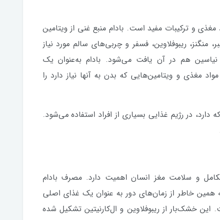
د مغذی و ترکیبات مفید است. بادام منبع غنی از ویتامین
ر، منگنز، ریبوفلاوین، فسفر و چربی‌های سالم مورد نیاز
اسین هم در آن یافت می‌شود. بادام به‌عنوان یک
اد مغذی و ویتامین‌هایی که بدن به آنها نیاز دارد را
ه دارد، در رژیم غذایی بسیاری از افراد استفاده می‌شود.
کامل و سلامت مغز انسان اهمیت دارد. مصرف بادام
 همین خاطر از زمان‌های دور به ‌عنوان یک غذای اصلی
 این خشک‌بار از ریبوفلاوین و ال‌کارنیتین تشکیل شده