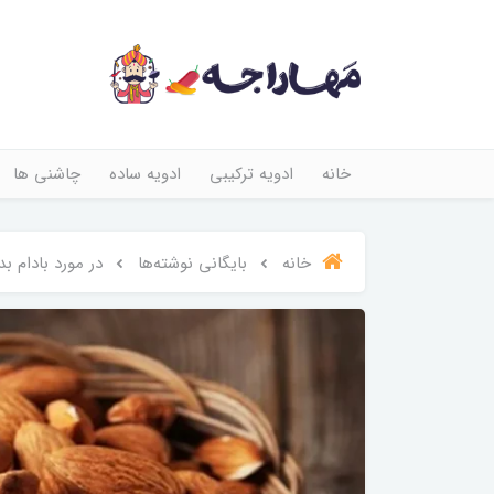
خانه
ادویه ترکیبی
ادویه ساده
چاشنی ها
خانه
بایگانی نوشته‌ها
در مورد بادام بد