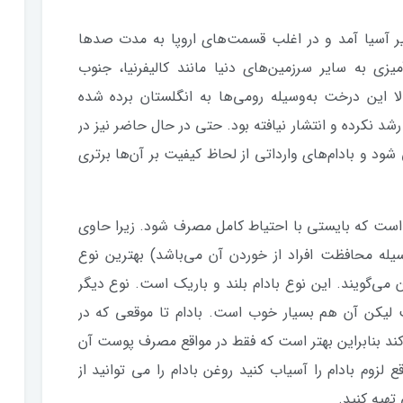
یر آسیا آمد و در اغلب قسمت‌های اروپا به مدت صدها
ی به سایر سرزمین‌های دنیا مانند کالیفرنیا، جنوب
لا این درخت به‌وسیله رومی‌ها به انگلستان برده شده
د نکرده و انتشار نیافته بود. حتی در حال حاضر نیز در
شود و بادام‌های وارداتی از لحاظ کیفیت بر آن‌ها برتری
 است که بایستی با احتیاط کامل مصرف شود. زیرا حاوی
ه محافظت افراد از خوردن آن می‌باشد) بهترین نوع
دن می‌گویند. این نوع بادام بلند و باریک است. نوع دیگر
ست لیکن آن هم بسیار خوب است. بادام تا موقعی که در
د بنابراین بهتر است که فقط در مواقع مصرف پوست آن
 لزوم بادام را آسیاب کنید روغن بادام را می توانید از
تهیه کنید.