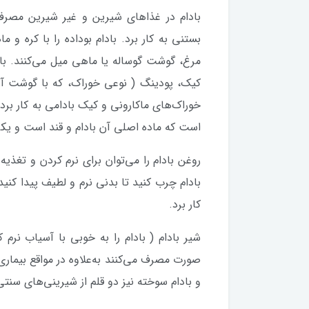
بادام در غذاهای شیرین و غیر شیرین مصرف م
بستنی به کار برد. بادام بوداده را با کره و
مرغ، گوشت گوساله یا ماهی میل می‌کنند. بادا
کیک، پودینگ ( نوعی خوراک، که با گوشت آرد
خوراک‌های ماکارونی و کیک بادامی به کار برد
است که ماده اصلی آن بادام و قند است و یکی
روغن بادام را می‌توان برای نرم کردن و تغذیه
بادام چرب کنید تا بدنی نرم و لطیف پیدا کنی
کار برد.
شیر بادام ( بادام را به خوبی با آسیاب نرم
صورت مصرف می‌کنند به‌علاوه در مواقع بیمار
و بادام سوخته نیز دو قلم از شیرینی‌های سنتی