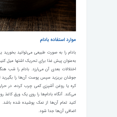
موارد استفاده بادام
بادام را به صورت طبیعی می‌توانید بخورید یا
به‌عنوان پیش غذا برای تحریک اشتها میل کنید
اختلالات بعدی آن می‌ارزد. بادام را شب ه
جوشان بریزید سپس پوست آن‌ها را بگیرید تا س
کره یا روغن آشپزی کمی چرب کرده، در حرار
می‌کند. آنگاه بادام‌ها را روی یک ورق کاغذ 
کنید تمام آن‌ها از نمک پوشیده شده باشد. د
اضافی آن‌ها جدا شود.