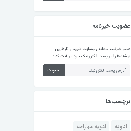
عضویت خبرنامه
عضو خبرنامه ماهانه وب‌سایت شوید و تازه‌ترین
نوشته‌ها را در پست الکترونیک خود دریافت کنید.
عضویت
برچسب‌ها
ادویه
ادویه مهاراجه