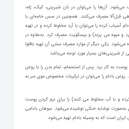
ی‌شود. آن‌ها را می‌توان در نان شیرینی، کیک، ژله،
 ماهی قزل‌آلا مصرف می‌کنند. همچنین در سس خامه‌ای با
م آسیاب کرده را می‌توان با آرد مخلوط کرده و در تهیه
 و میوه می پزند) و بیسکویت مصرف کرد. به‌علاوه در
ه می‌شود. یکی دیگر از موارد مصرف سنتی آن تهیه باقلوا
 از شیرینی‌های بسیار مورد توجه می‌باشد.
 پوست به کار برد. پس از استحمام، تمام بدن را با روغن
د. روغن بادام را می‌توان در ترکیبات مخصوص موی سر به
 کرده و با آب مخلوط می کنند) را برای نرم کردن پوست
ی به‌صورت نوشابه خنکی نوشیده می‌شود. سوهان بادامی
 ایران است که به وسیله بادام تهیه می‌شود.