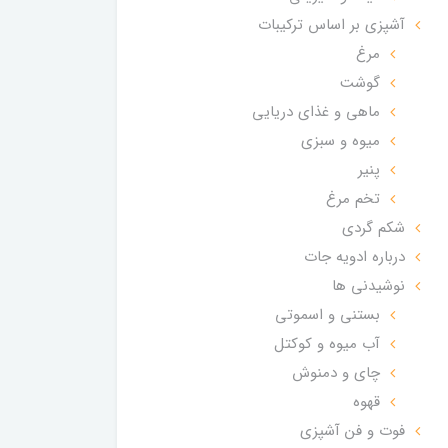
آشپزی بر اساس ترکیبات
مرغ
گوشت
ماهی و غذای دریایی
میوه و سبزی
پنیر
تخم مرغ
شکم گردی
درباره ادویه جات
نوشیدنی ها
بستنی و اسموتی
آب میوه و کوکتل
چای و دمنوش
قهوه
فوت و فن آشپزی