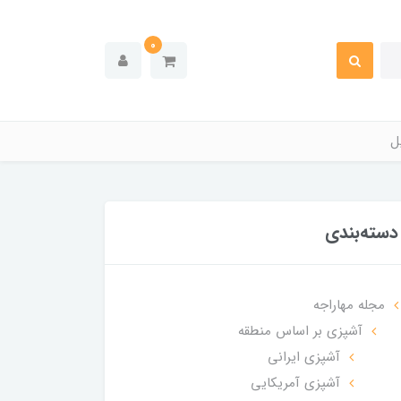
0
ل
دسته‌بندی
مجله مهاراجه
آشپزی بر اساس منطقه
آشپزی ایرانی
آشپزی آمریکایی