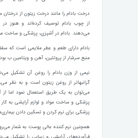
درخت بادام را مانند درخت زیتون از درختان س
از چوب بادام توصیف کرده‌اند و هنوز در ب
می‌دهند. بادام در آشپزی، پزشکی و ساخت مواد
بادام دارای طعم و عطر ملایمی است که سقف د
منبع سرشار از پروتئین، آهن و ویتامین ب بوده
نیمی از وزن بادام را روغن آن تشکیل می‌
گرانبها‌تر از روغن زیتون است و به نظر می‌
می‌توان به یک طریق استعمال نمود اما از آ
پزشکی و ساخت مواد و لوازم آرایشی به کار م
پزشکی برای نرم کردن و تسکین دادن بیماری
همچنین نرم کننده عالی پوست به شمار می‌
فرآورده‌های آرایشی و زیبایی را تشکیل می‌د