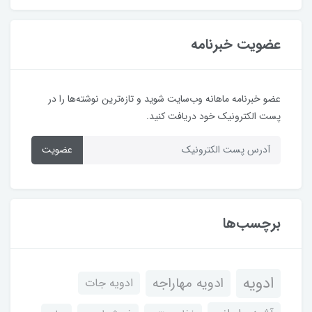
عضویت خبرنامه
عضو خبرنامه ماهانه وب‌سایت شوید و تازه‌ترین نوشته‌ها را در
پست الکترونیک خود دریافت کنید.
عضویت
برچسب‌ها
ادویه
ادویه مهاراجه
ادویه جات