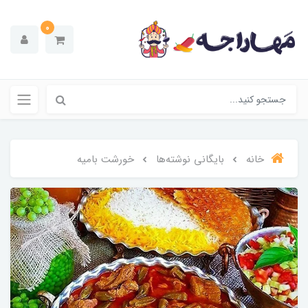
0
خانه
بایگانی نوشته‌ها
خورشت بامیه