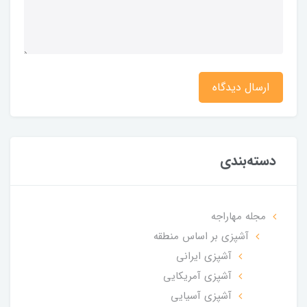
ارسال دیدگاه
دسته‌بندی
مجله مهاراجه
آشپزی بر اساس منطقه
آشپزی ایرانی
آشپزی آمریکایی
آشپزی آسیایی