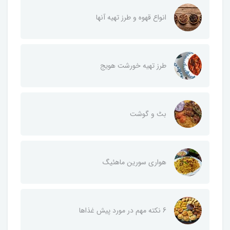
انواع قهوه و طرز تهیه آنها
طرز تهیه خورشت هویج
بٹ و گوشت
هواری سورین ماهئیگ
6 نکته مهم در مورد پیش غذاها