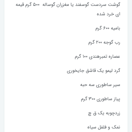
گوشت سردست گوسفند یا مغزران گوساله ۵۰۰ گرم قیمه
ای خرد شده
بامیه ۶۰۰ گرم
رب گوجه ۲۰۰ گرم
عصاره تمبرهندی ۱۰۰ گرم
گرد لیمو یک قاشق جایخوری
سیر ساطوری سه حبه
پیاز ساطوری ۳۰۰ گرم
زردچوبه یک ق چ
نمک و فلفل سیاه