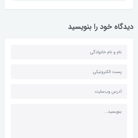
دیدگاه خود را بنویسید