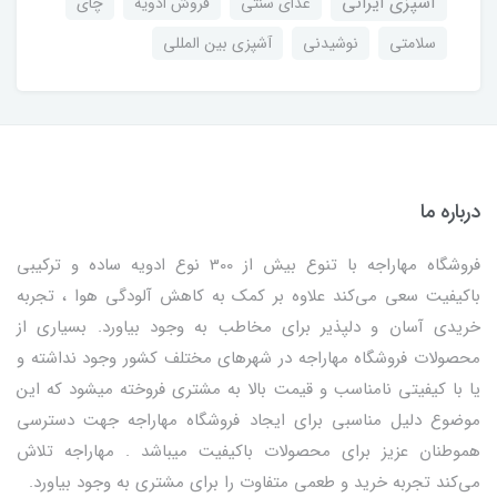
آشپزی ایرانی
غذای سنتی
فروش ادویه
چای
سلامتی
نوشیدنی
آشپزی بین المللی
درباره ما
فروشگاه مهاراجه با تنوع بیش از 300 نوع ادویه ساده و ترکیبی
باکیفیت سعی می‌کند علاوه بر کمک به کاهش آلودگی هوا ، تجربه
خریدی آسان و دلپذیر برای مخاطب به وجود بیاورد. بسیاری از
محصولات فروشگاه مهاراجه در شهرهای مختلف کشور وجود نداشته و
یا با کیفیتی نامناسب و قیمت بالا به مشتری فروخته میشود که این
موضوع دلیل مناسبی برای ایجاد فروشگاه مهاراجه جهت دسترسی
هموطنان عزیز برای محصولات باکیفیت میباشد . مهاراجه تلاش
می‌کند تجربه خرید و طعمی متفاوت را برای مشتری به وجود بیاورد.