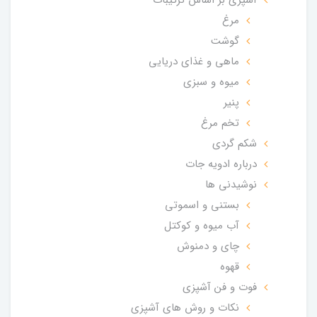
مرغ
گوشت
ماهی و غذای دریایی
میوه و سبزی
پنیر
تخم مرغ
شکم گردی
درباره ادویه جات
نوشیدنی ها
بستنی و اسموتی
آب میوه و کوکتل
چای و دمنوش
قهوه
فوت و فن آشپزی
نکات و روش های آشپزی