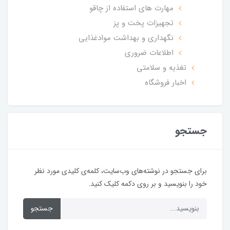
مهارت های استفاده از چاقو
تجهیزات پخت و پز
نگهداری و بهداشت موادغذایی
اطلاعات ضروری
تغذیه و سلامتی
اخبار فروشگاه
جستجو
برای جستجو در نوشته‌های وب‌سایت، کلمه‌ی کلیدی مورد نظر
خود را بنویسید و بر روی دکمه کلیک کنید.
جستجو