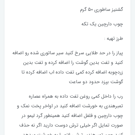
گشنیز ساطوری ۵۰ گرم
چوب دارچین یک تکه
طرز تهیه :
پیاز را در حد طلایی سرخ کنید سیر ساتوری شده رو اضافه
کنید و تفت بدین گوشت را اضافه کرده و تفت بدین
زردچوبه اضافه کرده کمی تفت داده اب اضافه کرده تا
گوشت بپزد حدود دو ساعت
رب را داخل کمی روغن تفت داده به همراه عصاره
تمبرهندی به خورشت اضافه کنید در اواخر پخت نمک و
چوب دارچین و فلفل اضافه کنید همینطور گرد لیمو در
صورت تمایل اگر خیلی ترش دوست دارید اگر نه حذف
کنید چون تمبرهندی ترشی لازم را به خورشت میدهد