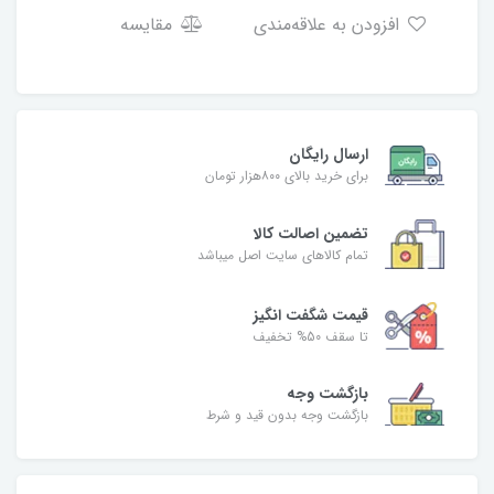
افزودن به علاقه‌مندی
مقایسه
ارسال رایگان
برای خرید بالای ۸۰۰هزار تومان
تضمین اصالت کالا
تمام کالاهای سایت اصل میباشد
قیمت شگفت انگیز
تا سقف 50% تخفیف
بازگشت وجه
بازگشت وجه بدون قید و شرط