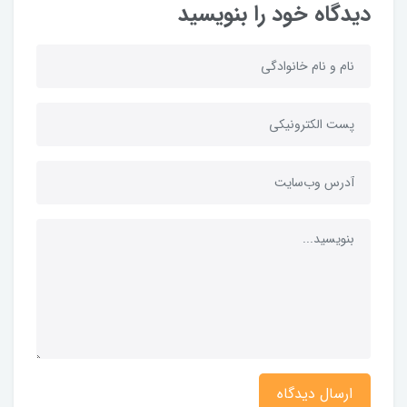
دیدگاه خود را بنویسید
ارسال دیدگاه