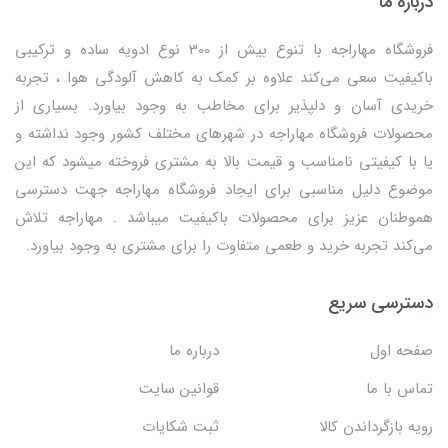
درباره ما
فروشگاه مهاراجه با تنوع بیش از 300 نوع ادویه ساده و ترکیبی
باکیفیت سعی می‌کند علاوه بر کمک به کاهش آلودگی هوا ، تجربه
خریدی آسان و دلپذیر برای مخاطب به وجود بیاورد. بسیاری از
محصولات فروشگاه مهاراجه در شهرهای مختلف کشور وجود نداشته و
یا با کیفیتی نامناسب و قیمت بالا به مشتری فروخته میشود که این
موضوع دلیل مناسبی برای ایجاد فروشگاه مهاراجه جهت دسترسی
هموطنان عزیز برای محصولات باکیفیت میباشد . مهاراجه تلاش
می‌کند تجربه خرید و طعمی متفاوت را برای مشتری به وجود بیاورد.
دسترسی سریع
صفحه اول
درباره ما
تماس با ما
قوانین سایت
رویه بازگرداندن کالا
ثبت شکایات