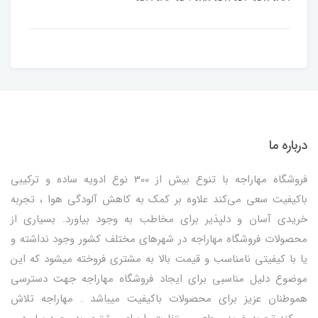
درباره ما
فروشگاه مهاراجه با تنوع بیش از 300 نوع ادویه ساده و ترکیبی
باکیفیت سعی می‌کند علاوه بر کمک به کاهش آلودگی هوا ، تجربه
خریدی آسان و دلپذیر برای مخاطب به وجود بیاورد. بسیاری از
محصولات فروشگاه مهاراجه در شهرهای مختلف کشور وجود نداشته و
یا با کیفیتی نامناسب و قیمت بالا به مشتری فروخته میشود که این
موضوع دلیل مناسبی برای ایجاد فروشگاه مهاراجه جهت دسترسی
هموطنان عزیز برای محصولات باکیفیت میباشد . مهاراجه تلاش