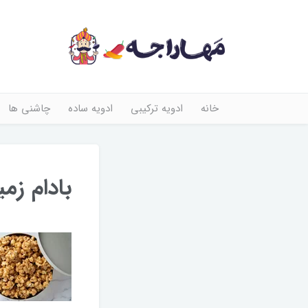
خانه
ادویه ترکیبی
ادویه ساده
چاشنی ها
بادام زمی