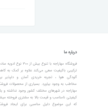
درباره ما
فروشگاه مهاراجه با تنوع بیش از 300 نوع ادویه
ترکیبی باکیفیت سعی می‌کند علاوه بر کمک به کا
آلودگی هوا ، تجربه خریدی آسان و دلپذیر بر
مخاطب به وجود بیاورد. بسیاری از محصولات فروشگ
مهاراجه در شهرهای مختلف کشور وجود نداشته و یا 
کیفیتی نامناسب و قیمت بالا به مشتری فروخته میش
که این موضوع دلیل مناسبی برای ایجاد فروشگ