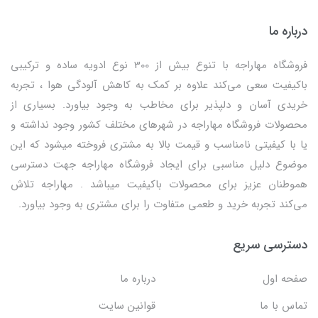
درباره ما
فروشگاه مهاراجه با تنوع بیش از 300 نوع ادویه ساده و ترکیبی
باکیفیت سعی می‌کند علاوه بر کمک به کاهش آلودگی هوا ، تجربه
خریدی آسان و دلپذیر برای مخاطب به وجود بیاورد. بسیاری از
محصولات فروشگاه مهاراجه در شهرهای مختلف کشور وجود نداشته و
یا با کیفیتی نامناسب و قیمت بالا به مشتری فروخته میشود که این
موضوع دلیل مناسبی برای ایجاد فروشگاه مهاراجه جهت دسترسی
هموطنان عزیز برای محصولات باکیفیت میباشد . مهاراجه تلاش
می‌کند تجربه خرید و طعمی متفاوت را برای مشتری به وجود بیاورد.
دسترسی سریع
صفحه اول
درباره ما
تماس با ما
قوانین سایت