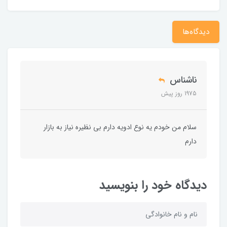
دیدگاه‌ها
ناشناس
1975 روز پیش
سلام من خودم یه نوع ادویه دارم بی نظیره نیاز به بازار
دارم
دیدگاه خود را بنویسید