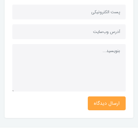
ارسال دیدگاه