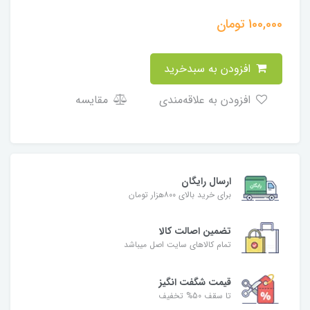
100,000
تومان
افزودن به سبدخرید
افزودن به علاقه‌مندی
مقایسه
ارسال رایگان
برای خرید بالای ۸۰۰هزار تومان
تضمین اصالت کالا
تمام کالاهای سایت اصل میباشد
قیمت شگفت انگیز
تا سقف 50% تخفیف