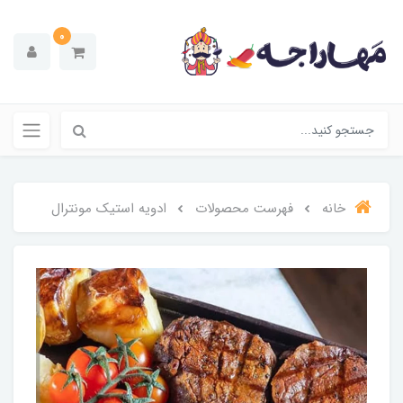
0
خانه
فهرست محصولات
ادویه استیک مونترال