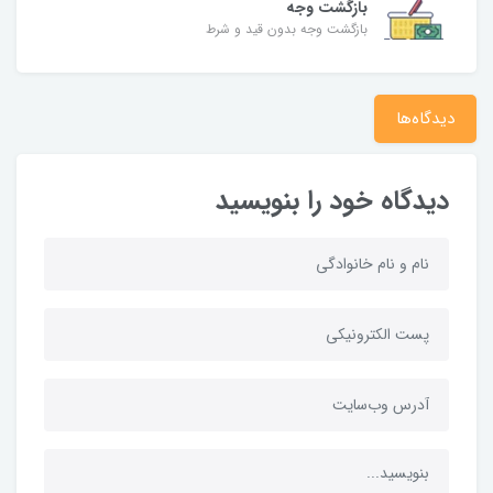
بازگشت وجه
بازگشت وجه بدون قید و شرط
دیدگاه‌ها
دیدگاه خود را بنویسید