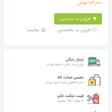
103,000
تومان
افزودن به سبدخرید
افزودن به علاقه‌مندی
مقایسه
ارسال رایگان
برای خرید بالای ۸۰۰هزار تومان
تضمین اصالت کالا
تمام کالاهای سایت اصل میباشد
قیمت شگفت انگیز
تا سقف 50% تخفیف