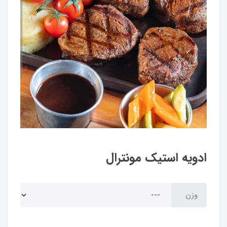
ادویه استیک مونترال
وزن