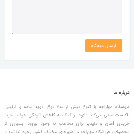
ارسال دیدگاه
درباره ما
فروشگاه مهاراجه با تنوع بیش از 300 نوع ادویه ساده و ترکیبی
باکیفیت سعی می‌کند علاوه بر کمک به کاهش آلودگی هوا ، تجربه
خریدی آسان و دلپذیر برای مخاطب به وجود بیاورد. بسیاری از
محصولات فروشگاه مهاراجه در شهرهای مختلف کشور وجود نداشته و