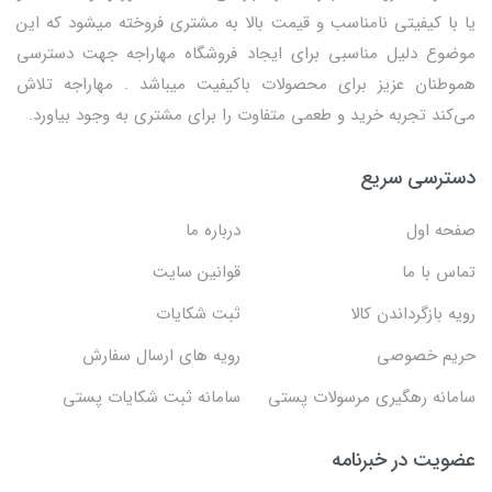
یا با کیفیتی نامناسب و قیمت بالا به مشتری فروخته میشود که این
موضوع دلیل مناسبی برای ایجاد فروشگاه مهاراجه جهت دسترسی
هموطنان عزیز برای محصولات باکیفیت میباشد . مهاراجه تلاش
می‌کند تجربه خرید و طعمی متفاوت را برای مشتری به وجود بیاورد.
دسترسی سریع
صفحه اول
درباره ما
تماس با ما
قوانین سایت
رویه بازگرداندن کالا
ثبت شکایات
حریم خصوصی
رویه های ارسال سفارش
سامانه رهگیری مرسولات پستی
سامانه ثبت شکایات پستی
عضویت در خبرنامه