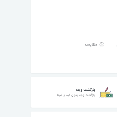
مقایسه
بازگشت وجه
بازگشت وجه بدون قید و شرط