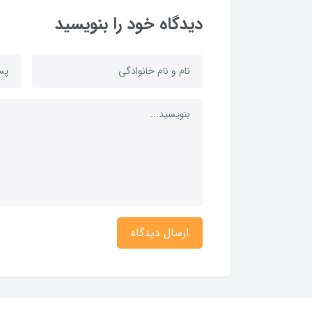
دیدگاه خود را بنویسید
ارسال دیدگاه