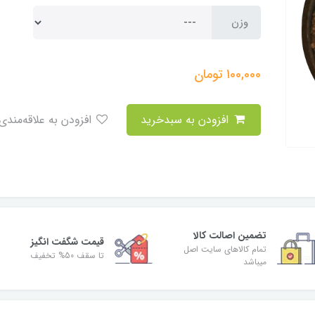
وزن
100,000
تومان
افزودن به سبدخرید
افزودن به علاقه‌مندی
تضمین اصالت کالا
قیمت شگفت انگیز
تمام کالاهای سایت اصل
تا سقف 50% تخفیف
میباشد