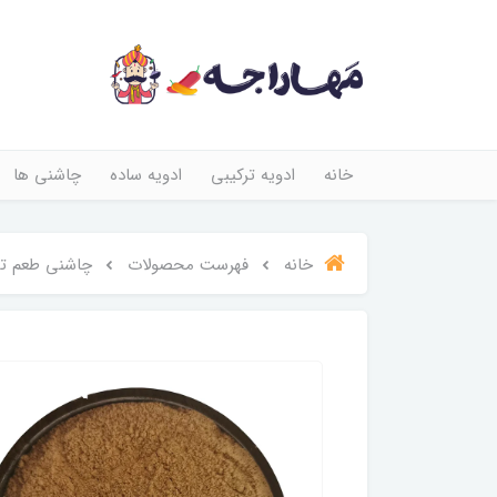
خانه
ادویه ترکیبی
ادویه ساده
چاشنی ها
خانه
فهرست محصولات
چاشنی طعم تن