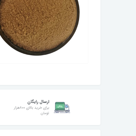
ارسال رایگان
برای خرید بالای ۸۰۰هزار
تومان