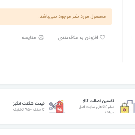
محصول مورد نظر موجود نمی‌باشد.
افزودن به علاقه‌مندی
مقایسه
تضمین اصالت کالا
قیمت شگفت انگیز
تمام کالاهای سایت اصل
تا سقف 50% تخفیف
میباشد