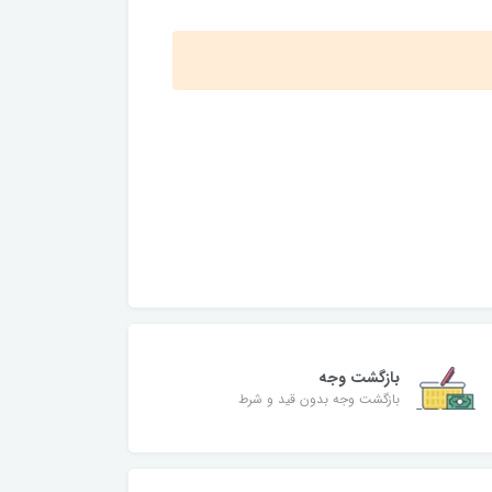
بازگشت وجه
بازگشت وجه بدون قید و شرط