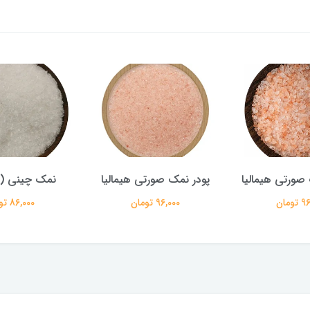
صورتی هیمالیا
پودر نمک صورتی هیمالیا
نمک چینی ( MSG 
ومان
96,000 تومان
86,000 تومان