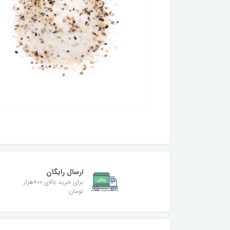
ارسال رایگان
برای خرید بالای ۸۰۰هزار
تومان