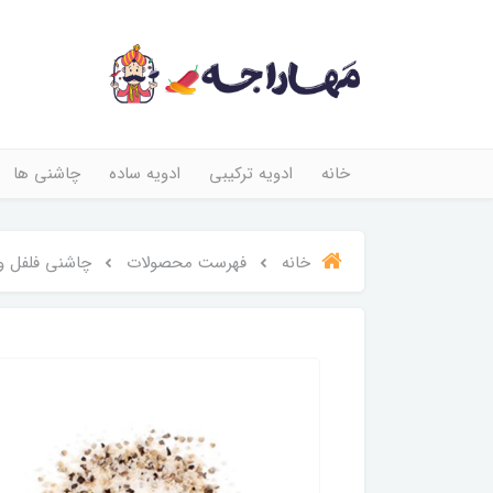
خانه
ادویه ترکیبی
ادویه ساده
چاشنی ها
خانه
فهرست محصولات
چاشنی فلفل و