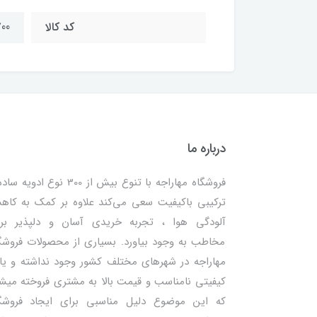
کد کالا
00
درباره ما
فروشگاه مهاراجه با تنوع بیش از 300 نوع ادویه
ترکیبی باکیفیت سعی می‌کند علاوه بر کمک به کا
آلودگی هوا ، تجربه خریدی آسان و دلپذیر بر
مخاطب به وجود بیاورد. بسیاری از محصولات فروشگ
مهاراجه در شهرهای مختلف کشور وجود نداشته و یا 
کیفیتی نامناسب و قیمت بالا به مشتری فروخته میش
که این موضوع دلیل مناسبی برای ایجاد فروشگ