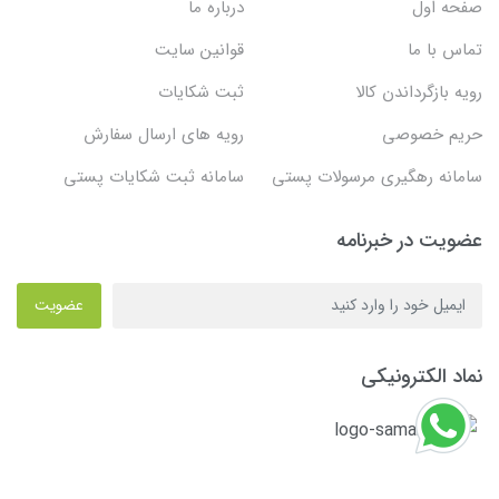
صفحه اول
درباره ما
تماس با ما
قوانین سایت
رویه بازگرداندن کالا
ثبت شکایات
حریم خصوصی
رویه های ارسال سفارش
سامانه رهگیری مرسولات پستی
سامانه ثبت شکایات پستی
عضویت در خبرنامه
عضویت
نماد الکترونیکی