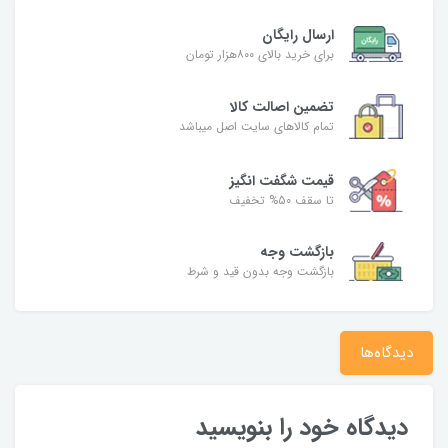
ارسال رایگان
برای خرید بالای ۸۰۰هزار تومان
تضمین اصالت کالا
تمام کالاهای سایت اصل میباشد
قیمت شگفت انگیز
تا سقف 50% تخفیف
بازگشت وجه
بازگشت وجه بدون قید و شرط
دیدگاه‌ها
دیدگاه خود را بنویسید