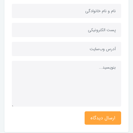
ارسال دیدگاه