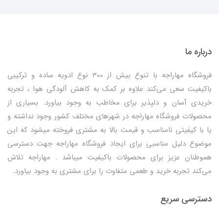
درباره ما
فروشگاه مهاراجه با تنوع بیش از 300 نوع ادویه ساده و ترکیبی
باکیفیت سعی می‌کند علاوه بر کمک به کاهش آلودگی هوا ، تجربه
خریدی آسان و دلپذیر برای مخاطب به وجود بیاورد. بسیاری از
محصولات فروشگاه مهاراجه در شهرهای مختلف کشور وجود نداشته و
یا با کیفیتی نامناسب و قیمت بالا به مشتری فروخته میشود که این
موضوع دلیل مناسبی برای ایجاد فروشگاه مهاراجه جهت دسترسی
هموطنان عزیز برای محصولات باکیفیت میباشد . مهاراجه تلاش
می‌کند تجربه خرید و طعمی متفاوت را برای مشتری به وجود بیاورد.
دسترسی سریع