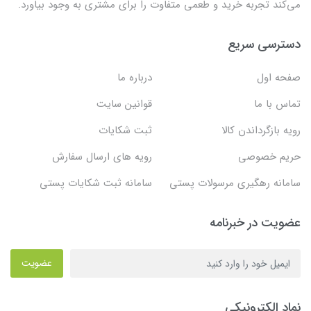
می‌کند تجربه خرید و طعمی متفاوت را برای مشتری به وجود بیاورد.
دسترسی سریع
صفحه اول
درباره ما
تماس با ما
قوانین سایت
رویه بازگرداندن کالا
ثبت شکایات
حریم خصوصی
رویه های ارسال سفارش
سامانه رهگیری مرسولات پستی
سامانه ثبت شکایات پستی
عضویت در خبرنامه
عضویت
نماد الکترونیکی