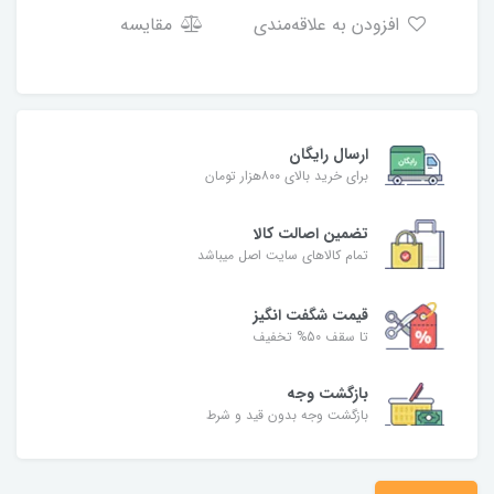
افزودن به علاقه‌مندی
مقایسه
ارسال رایگان
برای خرید بالای ۸۰۰هزار تومان
تضمین اصالت کالا
تمام کالاهای سایت اصل میباشد
قیمت شگفت انگیز
تا سقف 50% تخفیف
بازگشت وجه
بازگشت وجه بدون قید و شرط