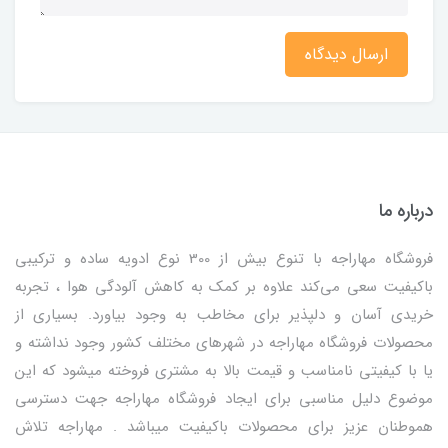
ارسال دیدگاه
درباره ما
فروشگاه مهاراجه با تنوع بیش از 300 نوع ادویه ساده و ترکیبی
باکیفیت سعی می‌کند علاوه بر کمک به کاهش آلودگی هوا ، تجربه
خریدی آسان و دلپذیر برای مخاطب به وجود بیاورد. بسیاری از
محصولات فروشگاه مهاراجه در شهرهای مختلف کشور وجود نداشته و
یا با کیفیتی نامناسب و قیمت بالا به مشتری فروخته میشود که این
موضوع دلیل مناسبی برای ایجاد فروشگاه مهاراجه جهت دسترسی
هموطنان عزیز برای محصولات باکیفیت میباشد . مهاراجه تلاش