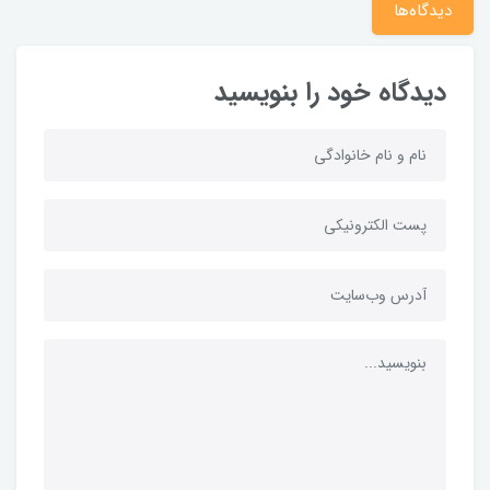
دیدگاه‌ها
دیدگاه خود را بنویسید