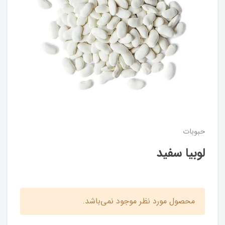
حبوبات
لوبیا سفید
محصول مورد نظر موجود نمی‌باشد.