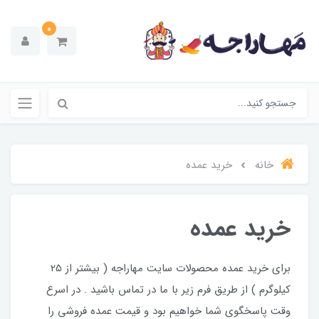
0
خانه
خرید عمده
خرید عمده
برای خرید عمده محصولات سایت مهاراجه ( بیشتر از 25
کیلوگرم ) از طریق فرم زیر با ما در تماس باشید . در اسرع
وقت پاسخگوی شما خواهیم بود و قیمت عمده فروشی را