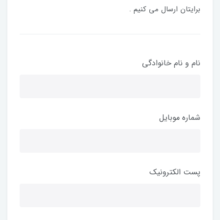
برایتان ارسال می کنیم .
نام و نام خانوادگی
شماره موبایل
پست الکترونیک