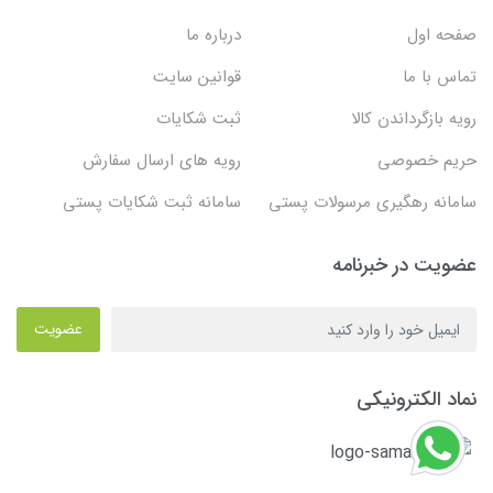
صفحه اول
درباره ما
تماس با ما
قوانین سایت
رویه بازگرداندن کالا
ثبت شکایات
حریم خصوصی
رویه های ارسال سفارش
سامانه رهگیری مرسولات پستی
سامانه ثبت شکایات پستی
عضویت در خبرنامه
عضویت
نماد الکترونیکی