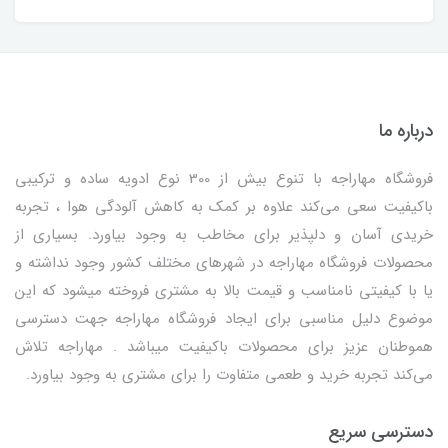
درباره ما
فروشگاه مهاراجه با تنوع بیش از 300 نوع ادویه ساده و ترکیبی
باکیفیت سعی می‌کند علاوه بر کمک به کاهش آلودگی هوا ، تجربه
خریدی آسان و دلپذیر برای مخاطب به وجود بیاورد. بسیاری از
محصولات فروشگاه مهاراجه در شهرهای مختلف کشور وجود نداشته و
یا با کیفیتی نامناسب و قیمت بالا به مشتری فروخته میشود که این
موضوع دلیل مناسبی برای ایجاد فروشگاه مهاراجه جهت دسترسی
هموطنان عزیز برای محصولات باکیفیت میباشد . مهاراجه تلاش
می‌کند تجربه خرید و طعمی متفاوت را برای مشتری به وجود بیاورد.
دسترسی سریع