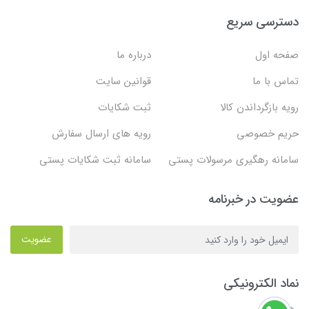
دسترسی سریع
صفحه اول
درباره ما
تماس با ما
قوانین سایت
رویه بازگرداندن کالا
ثبت شکایات
حریم خصوصی
رویه های ارسال سفارش
سامانه رهگیری مرسولات پستی
سامانه ثبت شکایات پستی
عضویت در خبرنامه
عضویت
نماد الکترونیکی