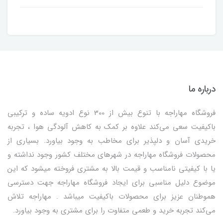
درباره ما
فروشگاه مهاراجه با تنوع بیش از 300 نوع ادویه ساده و ترکیبی
باکیفیت سعی می‌کند علاوه بر کمک به کاهش آلودگی هوا ، تجربه
خریدی آسان و دلپذیر برای مخاطب به وجود بیاورد. بسیاری از
محصولات فروشگاه مهاراجه در شهرهای مختلف کشور وجود نداشته و
یا با کیفیتی نامناسب و قیمت بالا به مشتری فروخته میشود که این
موضوع دلیل مناسبی برای ایجاد فروشگاه مهاراجه جهت دسترسی
هموطنان عزیز برای محصولات باکیفیت میباشد . مهاراجه تلاش
می‌کند تجربه خرید و طعمی متفاوت را برای مشتری به وجود بیاورد.