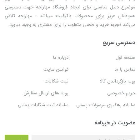
موضوع دلیل مناسبی برای ایجاد فروشگاه مهاراجه جهت دسترسی
هموطنان عزیز برای محصولات باکیفیت میباشد . مهاراجه تلاش
می‌کند تجربه خرید و طعمی متفاوت را برای مشتری به وجود بیاورد.
دسترسی سریع
صفحه اول
درباره ما
تماس با ما
قوانین سایت
رویه بازگرداندن کالا
ثبت شکایات
حریم خصوصی
رویه های ارسال سفارش
سامانه رهگیری مرسولات پستی
سامانه ثبت شکایات پستی
عضویت در خبرنامه