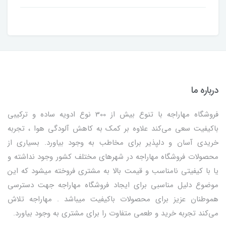
درباره ما
فروشگاه مهاراجه با تنوع بیش از 300 نوع ادویه ساده و ترکیبی
باکیفیت سعی می‌کند علاوه بر کمک به کاهش آلودگی هوا ، تجربه
خریدی آسان و دلپذیر برای مخاطب به وجود بیاورد. بسیاری از
محصولات فروشگاه مهاراجه در شهرهای مختلف کشور وجود نداشته و
یا با کیفیتی نامناسب و قیمت بالا به مشتری فروخته میشود که این
موضوع دلیل مناسبی برای ایجاد فروشگاه مهاراجه جهت دسترسی
هموطنان عزیز برای محصولات باکیفیت میباشد . مهاراجه تلاش
می‌کند تجربه خرید و طعمی متفاوت را برای مشتری به وجود بیاورد.