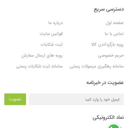
دسترسی سریع
صفحه اول
درباره ما
تماس با ما
قوانین سایت
رویه بازگرداندن کالا
ثبت شکایات
حریم خصوصی
رویه های ارسال سفارش
سامانه رهگیری مرسولات پستی
سامانه ثبت شکایات پستی
عضویت در خبرنامه
عضویت
نماد الکترونیکی