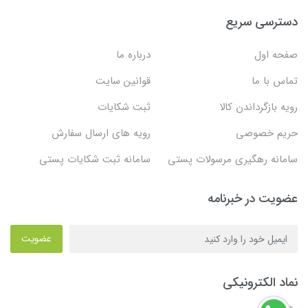
دسترسی سریع
صفحه اول
درباره ما
تماس با ما
قوانین سایت
رویه بازگرداندن کالا
ثبت شکایات
حریم خصوصی
رویه های ارسال سفارش
سامانه رهگیری مرسولات پستی
سامانه ثبت شکایات پستی
عضویت در خبرنامه
عضویت
نماد الکترونیکی