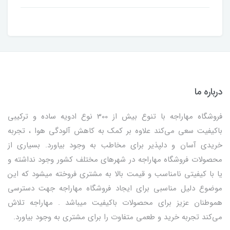
درباره ما
فروشگاه مهاراجه با تنوع بیش از 300 نوع ادویه ساده و ترکیبی
باکیفیت سعی می‌کند علاوه بر کمک به کاهش آلودگی هوا ، تجربه
خریدی آسان و دلپذیر برای مخاطب به وجود بیاورد. بسیاری از
محصولات فروشگاه مهاراجه در شهرهای مختلف کشور وجود نداشته و
یا با کیفیتی نامناسب و قیمت بالا به مشتری فروخته میشود که این
موضوع دلیل مناسبی برای ایجاد فروشگاه مهاراجه جهت دسترسی
هموطنان عزیز برای محصولات باکیفیت میباشد . مهاراجه تلاش
می‌کند تجربه خرید و طعمی متفاوت را برای مشتری به وجود بیاورد.