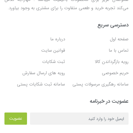
می‌کند تجربه خرید و طعمی متفاوت را برای مشتری به وجود بیاورد.
دسترسی سریع
صفحه اول
درباره ما
تماس با ما
قوانین سایت
رویه بازگرداندن کالا
ثبت شکایات
حریم خصوصی
رویه های ارسال سفارش
سامانه رهگیری مرسولات پستی
سامانه ثبت شکایات پستی
عضویت در خبرنامه
عضویت