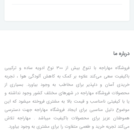
درباره ما
فروشگاه مهاراجه با تنوع بیش از 300 نوع ادویه ساده و ترکیبی
باکیفیت سعی می‌کند علاوه بر کمک به کاهش آلودگی هوا ، تجربه
خریدی آسان و دلپذیر برای مخاطب به وجود بیاورد. بسیاری از
محصولات فروشگاه مهاراجه در شهرهای مختلف کشور وجود نداشته و
یا با کیفیتی نامناسب و قیمت بالا به مشتری فروخته میشود که این
موضوع دلیل مناسبی برای ایجاد فروشگاه مهاراجه جهت دسترسی
هموطنان عزیز برای محصولات باکیفیت میباشد . مهاراجه تلاش
می‌کند تجربه خرید و طعمی متفاوت را برای مشتری به وجود بیاورد.