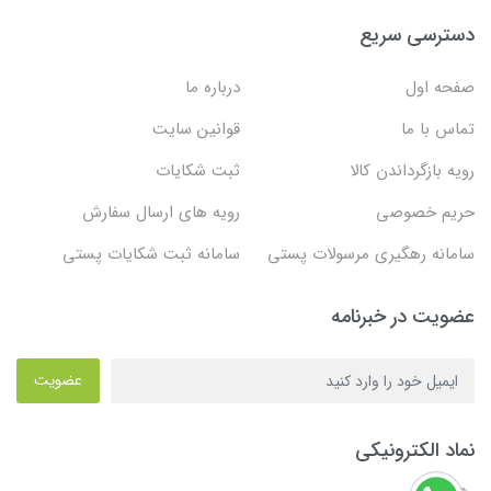
دسترسی سریع
صفحه اول
درباره ما
تماس با ما
قوانین سایت
رویه بازگرداندن کالا
ثبت شکایات
حریم خصوصی
رویه های ارسال سفارش
سامانه رهگیری مرسولات پستی
سامانه ثبت شکایات پستی
عضویت در خبرنامه
عضویت
نماد الکترونیکی